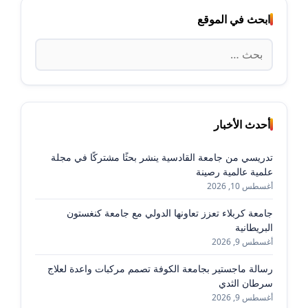
ابحث في الموقع
البحث
عن:
أحدث الأخبار
تدريسي من جامعة القادسية ينشر بحثًا مشتركًا في مجلة
علمية عالمية رصينة
أغسطس 10, 2026
جامعة كربلاء تعزز تعاونها الدولي مع جامعة كنغستون
البريطانية
أغسطس 9, 2026
رسالة ماجستير بجامعة الكوفة تصمم مركبات واعدة لعلاج
سرطان الثدي
أغسطس 9, 2026