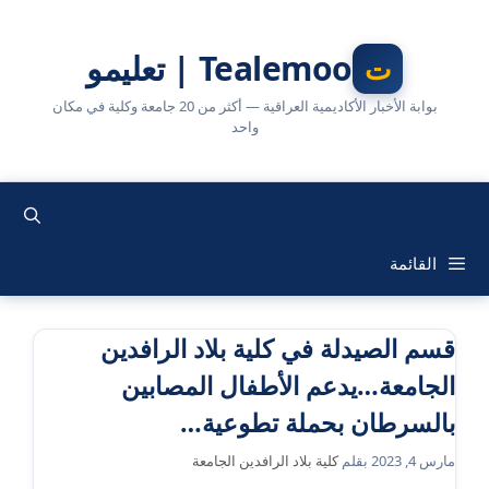
نتقل
لى
Tealemoo | تعليمو
لمحتوى
بوابة الأخبار الأكاديمية العراقية — أكثر من 20 جامعة وكلية في مكان
واحد
القائمة
قسم الصيدلة في كلية بلاد الرافدين
الجامعة…يدعم الأطفال المصابين
بالسرطان بحملة تطوعية…
مارس 4, 2023
بقلم
كلية بلاد الرافدين الجامعة