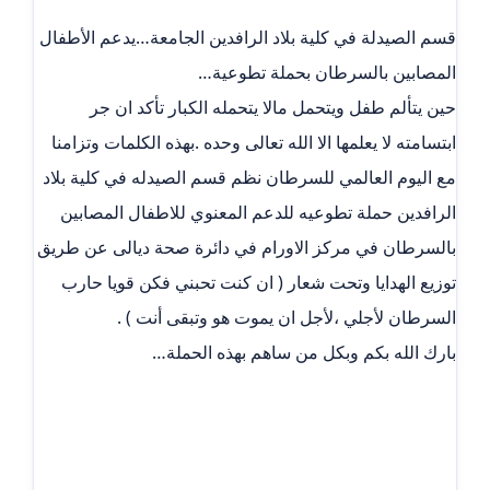
قسم الصيدلة في كلية بلاد الرافدين الجامعة…يدعم الأطفال
المصابين بالسرطان بحملة تطوعية…
حين يتألم طفل ويتحمل مالا يتحمله الكبار تأكد ان جر
ابتسامته لا يعلمها الا الله تعالى وحده .بهذه الكلمات وتزامنا
مع اليوم العالمي للسرطان نظم قسم الصيدله في كلية بلاد
الرافدين حملة تطوعيه للدعم المعنوي للاطفال المصابين
بالسرطان في مركز الاورام في دائرة صحة ديالى عن طريق
توزيع الهدايا وتحت شعار ( ان كنت تحبني فكن قويا حارب
السرطان لأجلي ،لأجل ان يموت هو وتبقى أنت ) .
بارك الله بكم وبكل من ساهم بهذه الحملة…