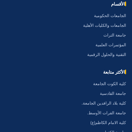
الأقسام
الجامعات الحكومية
الجامعات والكليات الأهلية
جامعة التراث
المؤتمرات العلمية
التقنية والحلول الرقمية
الأكثر متابعة
كلية الكوت الجامعة
جامعة القادسية
كلية بلاد الرافدين الجامعة.
جامعة الفرات الأوسط.
كلية الامام الكاظم(ع)