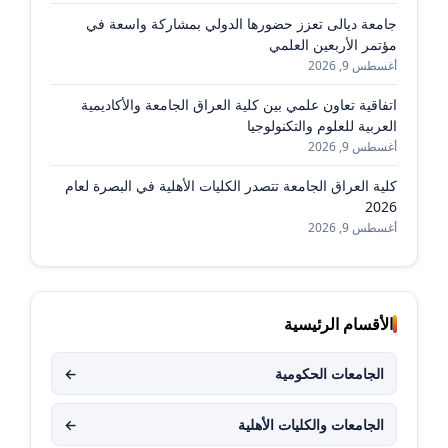
جامعة ديالى تعزز حضورها الدولي بمشاركة واسعة في
مؤتمر الأربعين العلمي
أغسطس 9, 2026
اتفاقية تعاون علمي بين كلية العراق الجامعة والأكاديمية
العربية للعلوم والتكنولوجيا
أغسطس 9, 2026
كلية العراق الجامعة تتصدر الكليات الأهلية في البصرة لعام
2026
أغسطس 9, 2026
الأقسام الرئيسية
الجامعات الحكومية
←
الجامعات والكليات الأهلية
←