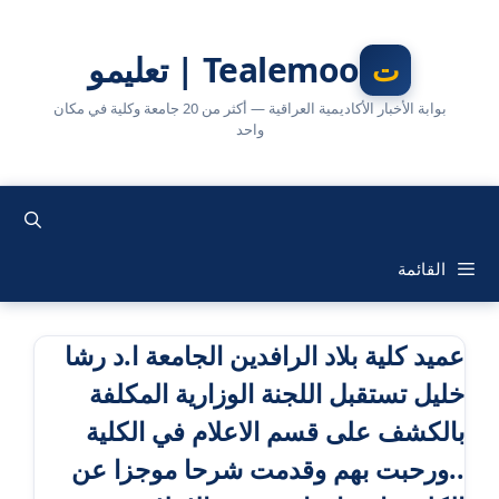
نتقل
لى
Tealemoo | تعليمو
لمحتوى
بوابة الأخبار الأكاديمية العراقية — أكثر من 20 جامعة وكلية في مكان
واحد
القائمة
عميد كلية بلاد الرافدين الجامعة ا.د رشا
خليل تستقبل اللجنة الوزارية المكلفة
بالكشف على قسم الاعلام في الكلية
..ورحبت بهم وقدمت شرحا موجزا عن