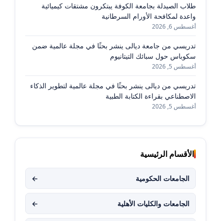
طلاب الصيدلة بجامعة الكوفة يبتكرون مشتقات كيميائية
واعدة لمكافحة الأورام السرطانية
أغسطس 6, 2026
تدريسي من جامعة ديالى ينشر بحثًا في مجلة عالمية ضمن
سكوباس حول سبائك التيتانيوم
أغسطس 5, 2026
تدريسي من ديالى ينشر بحثًا في مجلة عالمية لتطوير الذكاء
الاصطناعي بقراءة الكتابة الطبية
أغسطس 5, 2026
الأقسام الرئيسية
الجامعات الحكومية
←
الجامعات والكليات الأهلية
←