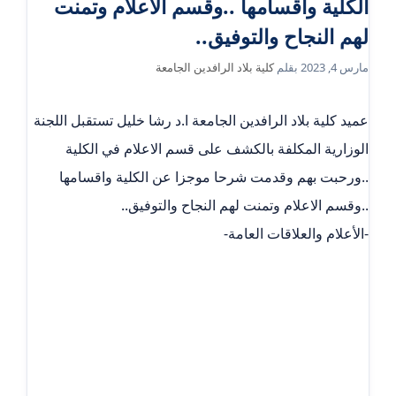
الكلية واقسامها ..وقسم الاعلام وتمنت
لهم النجاح والتوفيق..
مارس 4, 2023
بقلم
كلية بلاد الرافدين الجامعة
عميد كلية بلاد الرافدين الجامعة ا.د رشا خليل تستقبل اللجنة
الوزارية المكلفة بالكشف على قسم الاعلام في الكلية
..ورحبت بهم وقدمت شرحا موجزا عن الكلية واقسامها
..وقسم الاعلام وتمنت لهم النجاح والتوفيق..
-الأعلام والعلاقات العامة-