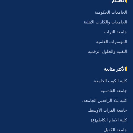
الأقسام
الجامعات الحكومية
الجامعات والكليات الأهلية
جامعة التراث
المؤتمرات العلمية
التقنية والحلول الرقمية
الأكثر متابعة
كلية الكوت الجامعة
جامعة القادسية
كلية بلاد الرافدين الجامعة.
جامعة الفرات الأوسط.
كلية الامام الكاظم(ع)
جامعة الكفيل