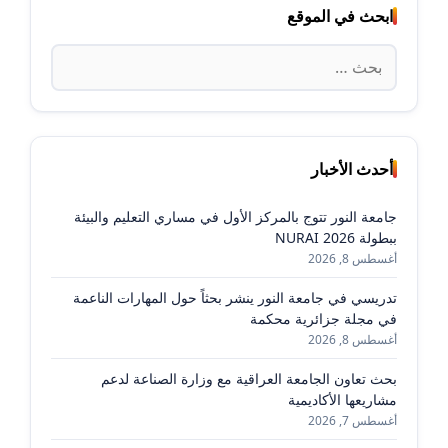
ابحث في الموقع
البحث
عن:
أحدث الأخبار
جامعة النور تتوج بالمركز الأول في مساري التعليم والبيئة
ببطولة NURAI 2026
أغسطس 8, 2026
تدريسي في جامعة النور ينشر بحثاً حول المهارات الناعمة
في مجلة جزائرية محكمة
أغسطس 8, 2026
بحث تعاون الجامعة العراقية مع وزارة الصناعة لدعم
مشاريعها الأكاديمية
أغسطس 7, 2026