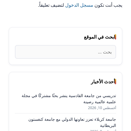
يجب أنت تكون
مسجل الدخول
لتضيف تعليقاً.
ابحث في الموقع
البحث
عن:
أحدث الأخبار
تدريسي من جامعة القادسية ينشر بحثًا مشتركًا في مجلة
علمية عالمية رصينة
أغسطس 10, 2026
جامعة كربلاء تعزز تعاونها الدولي مع جامعة كنغستون
البريطانية