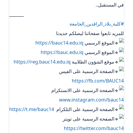
في المستقبل..
_______
#كلية_بلاد_الرافدين_الجامعة
للمزيد تابعوا صفحاتنا ليصلكم جديدنا
الموقع الرسمي
https://bauc14.edu.iq
الموقع الرسمي
https://bauc.edu.iq
موقع الشؤون الطلابية
https://reg.bauc14.edu.iq
الصفحة الرسمية على الفيس
https://fb.com/BAUC14
الصفحة الرسمية على الانستكرام
www.instagram.com/bauc14
الصفحة الرسمية على التلكرام ‏
https://t.me/bauc14
الصفحة الرسمية على تويتر
https://twitter.com/bauc14