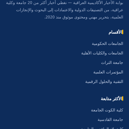
بوابة الأخبار الأكاديمية العراقية — نغطي أخبار أكثر من 20 جامعة وكلية
عراقية، من التصنيفات الدولية والاعتمادات إلى البحوث والإنجازات
العلمية، بتحرير مهني ومحتوى موثوق منذ 2020.
الأقسام
الجامعات الحكومية
الجامعات والكليات الأهلية
جامعة التراث
المؤتمرات العلمية
التقنية والحلول الرقمية
الأكثر متابعة
كلية الكوت الجامعة
جامعة القادسية
كلية بلاد الرافدين الجامعة.