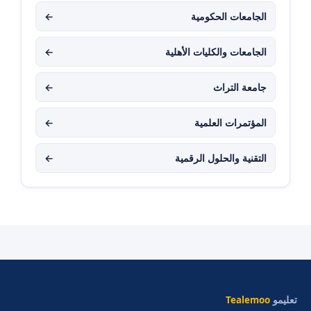
الجامعات الحكومية
←
الجامعات والكليات الأهلية
←
جامعة التراث
←
المؤتمرات العلمية
←
التقنية والحلول الرقمية
←
تعليمو
Tealemoo