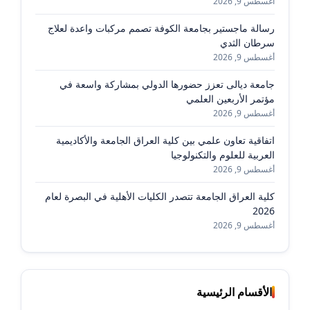
أغسطس 9, 2026
رسالة ماجستير بجامعة الكوفة تصمم مركبات واعدة لعلاج
سرطان الثدي
أغسطس 9, 2026
جامعة ديالى تعزز حضورها الدولي بمشاركة واسعة في
مؤتمر الأربعين العلمي
أغسطس 9, 2026
اتفاقية تعاون علمي بين كلية العراق الجامعة والأكاديمية
العربية للعلوم والتكنولوجيا
أغسطس 9, 2026
كلية العراق الجامعة تتصدر الكليات الأهلية في البصرة لعام
2026
أغسطس 9, 2026
الأقسام الرئيسية