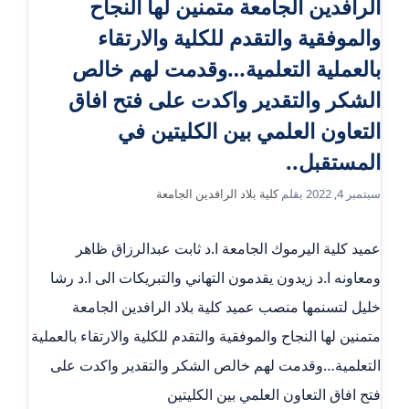
الرافدين الجامعة متمنين لها النجاح
والموفقية والتقدم للكلية والارتقاء
بالعملية التعلمية…وقدمت لهم خالص
الشكر والتقدير واكدت على فتح افاق
التعاون العلمي بين الكليتين في
المستقبل..
سبتمبر 4, 2022
بقلم
كلية بلاد الرافدين الجامعة
عميد كلية اليرموك الجامعة ا.د ثابت عبدالرزاق ظاهر
ومعاونه ا.د زيدون يقدمون التهاني والتبريكات الى ا.د رشا
خليل لتسنمها منصب عميد كلية بلاد الرافدين الجامعة
متمنين لها النجاح والموفقية والتقدم للكلية والارتقاء بالعملية
التعلمية…وقدمت لهم خالص الشكر والتقدير واكدت على
فتح افاق التعاون العلمي بين الكليتين