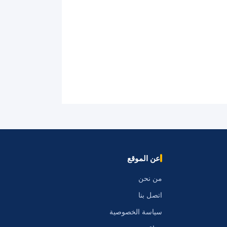
عن الموقع
من نحن
اتصل بنا
سياسة الخصوصية