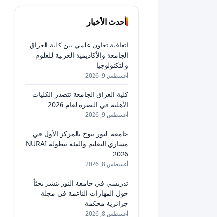
أحدث الأخبار
اتفاقية تعاون علمي بين كلية العراق
الجامعة والأكاديمية العربية للعلوم
والتكنولوجيا
أغسطس 9, 2026
كلية العراق الجامعة تتصدر الكليات
الأهلية في البصرة لعام 2026
أغسطس 9, 2026
جامعة النور تتوج بالمركز الأول في
مساري التعليم والبيئة ببطولة NURAI
2026
أغسطس 8, 2026
تدريسي في جامعة النور ينشر بحثاً
حول المهارات الناعمة في مجلة
جزائرية محكمة
أغسطس 8, 2026