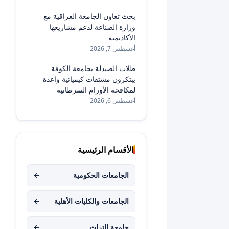
بحث تعاون الجامعة العراقية مع
وزارة الصناعة لدعم مشاريعها
الأكاديمية
أغسطس 7, 2026
طلاب الصيدلة بجامعة الكوفة
يبتكرون مشتقات كيميائية واعدة
لمكافحة الأورام السرطانية
أغسطس 6, 2026
الأقسام الرئيسية
الجامعات الحكومية
←
الجامعات والكليات الأهلية
←
جامعة التراث
←