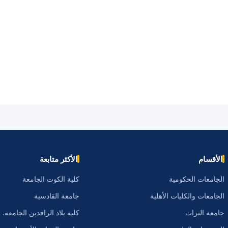
الأقسام
الأكثر متابعة
الجامعات الحكومية
كلية الكوت الجامعة
الجامعات والكليات الأهلية
جامعة القادسية
جامعة التراث
كلية بلاد الرافدين الجامعة.