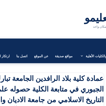
لكليات الأهلية
مواقع صديقة
عن الموقع
اتصل بنا
ارتكاز ل
عمادة كلية بلاد الرافدين الجامعة ت
الجبوري في متابعة الكلية حصوله عل
التاريخ الاسلامي من جامعة الاديان وا