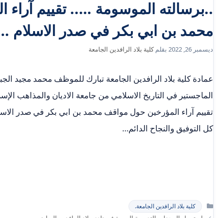
..برسالته الموسومة ….. تقييم آراء
محمد بن ابي بكر في صدر الاسلام …
ديسمبر 26, 2022
بقلم
كلية بلاد الرافدين الجامعة
عمادة كلية بلاد الرافدين الجامعة تبارك للموظف محمد مجيد الج
الماجستير في التاريخ الاسلامي من جامعة الاديان والمذاهب الإسل
تقييم آراء المؤرخين حول مواقف محمد بن ابي بكر في صدر الاسل
كل التوفيق والنجاح الدائم…
التصنيفات
كلية بلاد الرافدين الجامعة.
استمرار الوحدات التدريبية اليومية في نادي بلاد الرافدين الرياضي