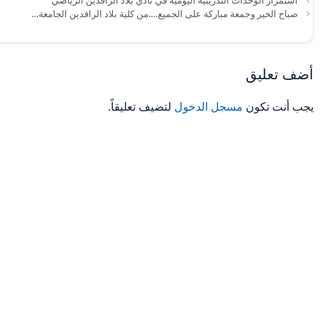
صباح الخير وجمعة مباركة على الجميع….من كلية بلاد الرافدين الجامعة…
أضف تعليق
يجب أنت تكون
مسجل الدخول
لتضيف تعليقاً.