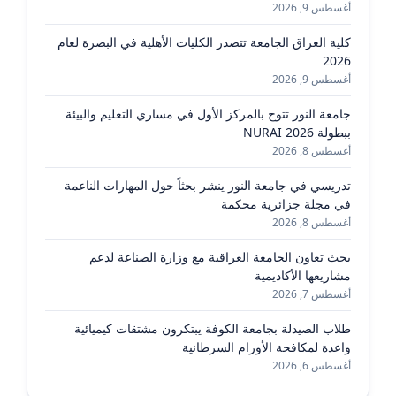
أغسطس 9, 2026
كلية العراق الجامعة تتصدر الكليات الأهلية في البصرة لعام
2026
أغسطس 9, 2026
جامعة النور تتوج بالمركز الأول في مساري التعليم والبيئة
ببطولة NURAI 2026
أغسطس 8, 2026
تدريسي في جامعة النور ينشر بحثاً حول المهارات الناعمة
في مجلة جزائرية محكمة
أغسطس 8, 2026
بحث تعاون الجامعة العراقية مع وزارة الصناعة لدعم
مشاريعها الأكاديمية
أغسطس 7, 2026
طلاب الصيدلة بجامعة الكوفة يبتكرون مشتقات كيميائية
واعدة لمكافحة الأورام السرطانية
أغسطس 6, 2026