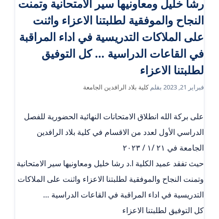
رشا خليل ومعاونيها سير الامتحانية وتمنت
النجاح والموفقية لطلبتنا الاعزاء واثنت
على الملاكات التدريسية في اداء المراقبة
في القاعات الدراسية … كل التوفيق
لطلبتنا الاعزاء
فبراير 21, 2023
بقلم
كلية بلاد الرافدين الجامعة
على بركة الله انطلاق الامتحانات النهائية الحضورية للفصل
الدراسي الأول لعدد من الاقسام في كلية بلاد الرافدين
الجامعة في ٢١ /١ / ٢٠٢٣
حيث تفقد عميد الكلية ا.د رشا خليل ومعاونيها سير الامتحانية
وتمنت النجاح والموفقية لطلبتنا الاعزاء واثنت على الملاكات
التدريسية في اداء المراقبة في القاعات الدراسية …
كل التوفيق لطلبتنا الاعزاء