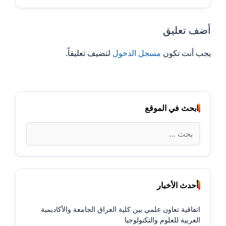
أضف تعليق
يجب أنت تكون
مسجل الدخول
لتضيف تعليقاً.
ابحث في الموقع
البحث
عن:
أحدث الأخبار
اتفاقية تعاون علمي بين كلية العراق الجامعة والأكاديمية
العربية للعلوم والتكنولوجيا