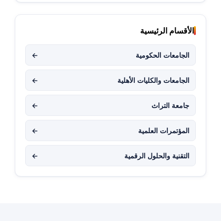
الأقسام الرئيسية
الجامعات الحكومية
←
الجامعات والكليات الأهلية
←
جامعة التراث
←
المؤتمرات العلمية
←
التقنية والحلول الرقمية
←