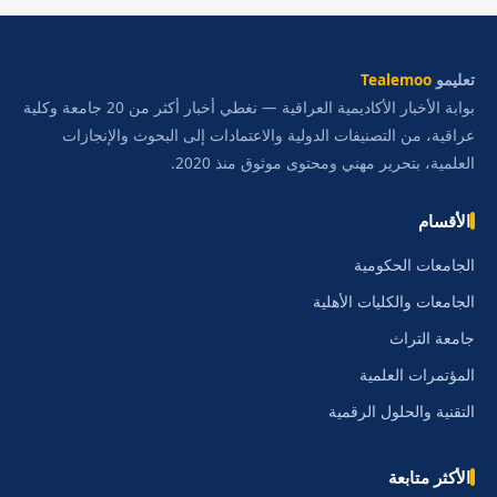
تعليمو
Tealemoo
بوابة الأخبار الأكاديمية العراقية — نغطي أخبار أكثر من 20 جامعة وكلية
عراقية، من التصنيفات الدولية والاعتمادات إلى البحوث والإنجازات
العلمية، بتحرير مهني ومحتوى موثوق منذ 2020.
الأقسام
الجامعات الحكومية
الجامعات والكليات الأهلية
جامعة التراث
المؤتمرات العلمية
التقنية والحلول الرقمية
الأكثر متابعة