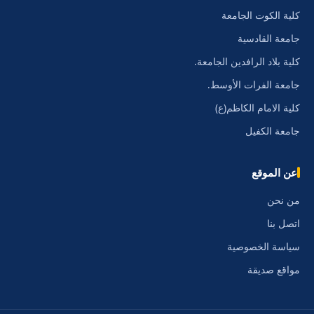
كلية الكوت الجامعة
جامعة القادسية
كلية بلاد الرافدين الجامعة.
جامعة الفرات الأوسط.
كلية الامام الكاظم(ع)
جامعة الكفيل
عن الموقع
من نحن
اتصل بنا
سياسة الخصوصية
مواقع صديقة