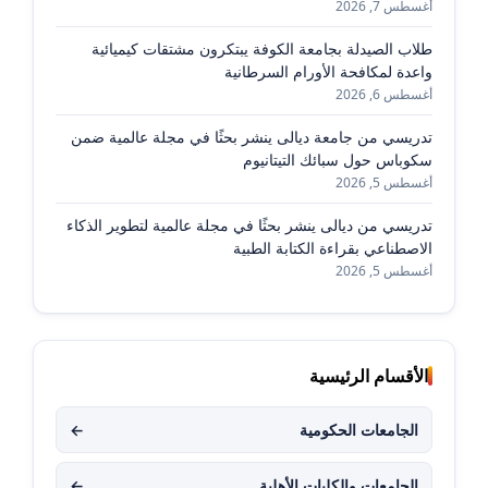
أغسطس 7, 2026
طلاب الصيدلة بجامعة الكوفة يبتكرون مشتقات كيميائية
واعدة لمكافحة الأورام السرطانية
أغسطس 6, 2026
تدريسي من جامعة ديالى ينشر بحثًا في مجلة عالمية ضمن
سكوباس حول سبائك التيتانيوم
أغسطس 5, 2026
تدريسي من ديالى ينشر بحثًا في مجلة عالمية لتطوير الذكاء
الاصطناعي بقراءة الكتابة الطبية
أغسطس 5, 2026
الأقسام الرئيسية
الجامعات الحكومية
←
الجامعات والكليات الأهلية
←