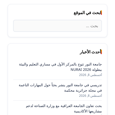
ابحث في الموقع
البحث
عن:
أحدث الأخبار
جامعة النور تتوج بالمركز الأول في مساري التعليم والبيئة
ببطولة NURAI 2026
أغسطس 8, 2026
تدريسي في جامعة النور ينشر بحثاً حول المهارات الناعمة
في مجلة جزائرية محكمة
أغسطس 8, 2026
بحث تعاون الجامعة العراقية مع وزارة الصناعة لدعم
مشاريعها الأكاديمية