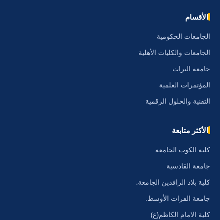
الأقسام
الجامعات الحكومية
الجامعات والكليات الأهلية
جامعة التراث
المؤتمرات العلمية
التقنية والحلول الرقمية
الأكثر متابعة
كلية الكوت الجامعة
جامعة القادسية
كلية بلاد الرافدين الجامعة.
جامعة الفرات الأوسط.
كلية الامام الكاظم(ع)