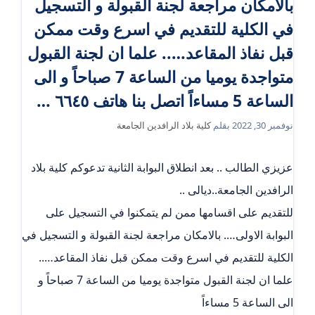
بالامكان مراجعة لجنة القبولة و التسجيل
في الكلية للتقديم في اسرع وقت ممكن
قبل نفاذ المقاعد….. علما ان لجنة القبول
متواجدة يوميا من الساعة 7 صباحاً و الى
الساعة 5 مساءاً اتصل بنا هاتف ٦٦٤٥ …
نوفمبر 30, 2022
بقلم
كلية بلاد الرافدين الجامعة
عزيزي الطالب .. بعد انطلاق البوابة الثانية تدعوكم كلية بلاد
الرافدين الجامعة..ديالى ..
للتقديم على اقسامها ممن لم يتمكنوا في التسجيل على
البوابة الاولى…. بالامكان مراجعة لجنة القبولة و التسجيل في
الكلية للتقديم في اسرع وقت ممكن قبل نفاذ المقاعد…..
علما ان لجنة القبول متواجدة يوميا من الساعة 7 صباحاً و
الى الساعة 5 مساءاً