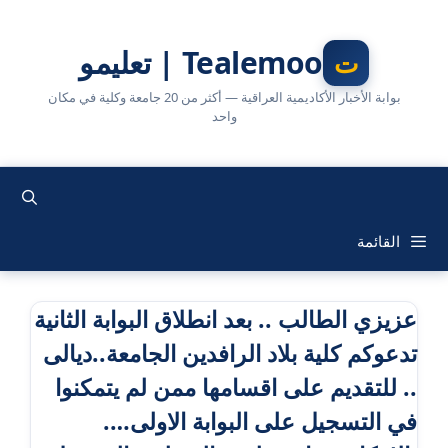
نتقل
لى
Tealemoo | تعليمو
لمحتوى
بوابة الأخبار الأكاديمية العراقية — أكثر من 20 جامعة وكلية في مكان
واحد
القائمة
عزيزي الطالب .. بعد انطلاق البوابة الثانية
تدعوكم كلية بلاد الرافدين الجامعة..ديالى
.. للتقديم على اقسامها ممن لم يتمكنوا
في التسجيل على البوابة الاولى….