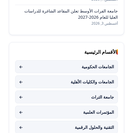
جامعة الفرات الأوسط تعلن المقاعد الشاغرة للدراسات
العليا للعام 2026-2027
أغسطس 3, 2026
الأقسام الرئيسية
الجامعات الحكومية
←
الجامعات والكليات الأهلية
←
جامعة التراث
←
المؤتمرات العلمية
←
التقنية والحلول الرقمية
←