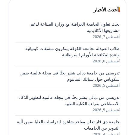
أحدث الأخبار
بحث تعاون الجامعة العراقية مع وزارة الصناعة لدعم
مشاريعها الأكاديمية
أغسطس 7, 2026
طلاب الصيدلة بجامعة الكوفة يبتكرون مشتقات كيميائية
واعدة لمكافحة الأورام السرطانية
أغسطس 6, 2026
تدريسي من جامعة ديالى ينشر بحثًا في مجلة عالمية ضمن
سكوباس حول سبائك التيتانيوم
أغسطس 5, 2026
تدريسي من ديالى ينشر بحثًا في مجلة عالمية لتطوير الذكاء
الاصطناعي بقراءة الكتابة الطبية
أغسطس 5, 2026
جامعة ذي قار تعلن مقاعد شاغرة للدراسات العليا ضمن آلية
التدوير بين الجامعات
أغسطس 4, 2026