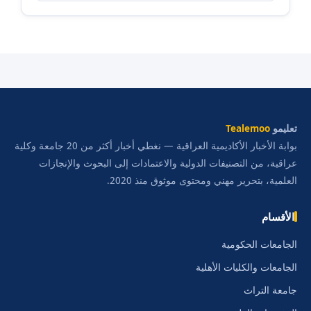
تعليمو
Tealemoo
بوابة الأخبار الأكاديمية العراقية — نغطي أخبار أكثر من 20 جامعة وكلية
عراقية، من التصنيفات الدولية والاعتمادات إلى البحوث والإنجازات
العلمية، بتحرير مهني ومحتوى موثوق منذ 2020.
الأقسام
الجامعات الحكومية
الجامعات والكليات الأهلية
جامعة التراث