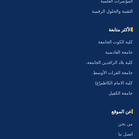
المؤتمرات العلمية
التقنية والحلول الرقمية
الأكثر متابعة
كلية الكوت الجامعة
جامعة القادسية
كلية بلاد الرافدين الجامعة.
جامعة الفرات الأوسط.
كلية الامام الكاظم(ع)
جامعة الكفيل
عن الموقع
من نحن
اتصل بنا