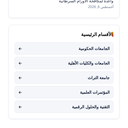
واعدة لمكافحة الأورام السرطانية
أغسطس 6, 2026
الأقسام الرئيسية
الجامعات الحكومية
←
الجامعات والكليات الأهلية
←
جامعة التراث
←
المؤتمرات العلمية
←
التقنية والحلول الرقمية
←