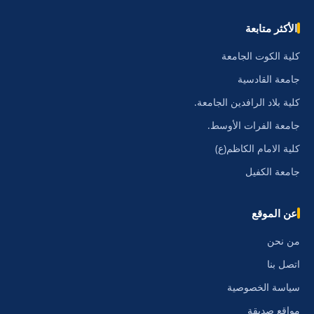
الأكثر متابعة
كلية الكوت الجامعة
جامعة القادسية
كلية بلاد الرافدين الجامعة.
جامعة الفرات الأوسط.
كلية الامام الكاظم(ع)
جامعة الكفيل
عن الموقع
من نحن
اتصل بنا
سياسة الخصوصية
مواقع صديقة