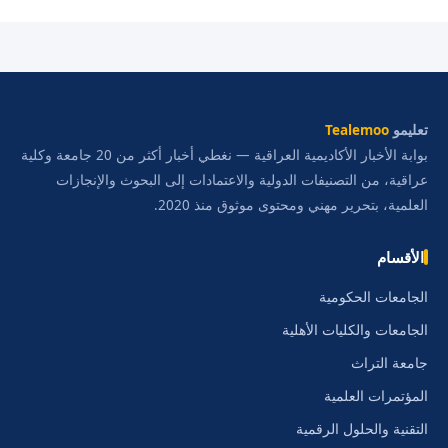
تعليمو
Tealemoo
بوابة الأخبار الأكاديمية العراقية — نغطي أخبار أكثر من 20 جامعة وكلية
عراقية، من التصنيفات الدولية والاعتمادات إلى البحوث والإنجازات
العلمية، بتحرير مهني ومحتوى موثوق منذ 2020.
الأقسام
الجامعات الحكومية
الجامعات والكليات الأهلية
جامعة التراث
المؤتمرات العلمية
التقنية والحلول الرقمية