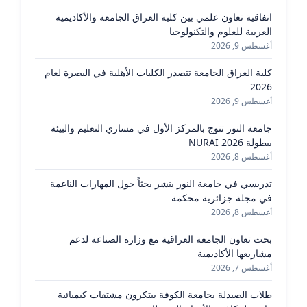
اتفاقية تعاون علمي بين كلية العراق الجامعة والأكاديمية
العربية للعلوم والتكنولوجيا
أغسطس 9, 2026
كلية العراق الجامعة تتصدر الكليات الأهلية في البصرة لعام
2026
أغسطس 9, 2026
جامعة النور تتوج بالمركز الأول في مساري التعليم والبيئة
ببطولة NURAI 2026
أغسطس 8, 2026
تدريسي في جامعة النور ينشر بحثاً حول المهارات الناعمة
في مجلة جزائرية محكمة
أغسطس 8, 2026
بحث تعاون الجامعة العراقية مع وزارة الصناعة لدعم
مشاريعها الأكاديمية
أغسطس 7, 2026
طلاب الصيدلة بجامعة الكوفة يبتكرون مشتقات كيميائية