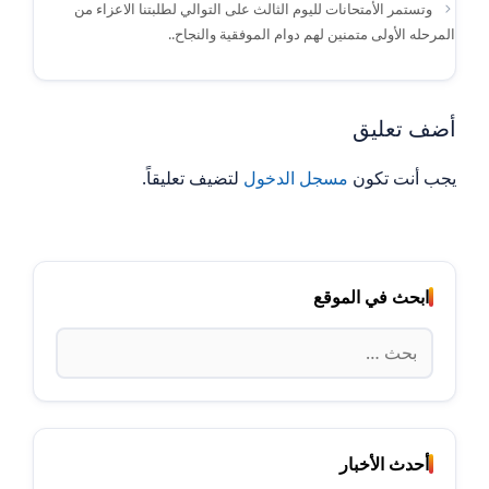
وتستمر الأمتحانات لليوم الثالث على التوالي لطلبتنا الاعزاء من
المرحله الأولى متمنين لهم دوام الموفقية والنجاح..
أضف تعليق
يجب أنت تكون
مسجل الدخول
لتضيف تعليقاً.
ابحث في الموقع
البحث
عن:
أحدث الأخبار