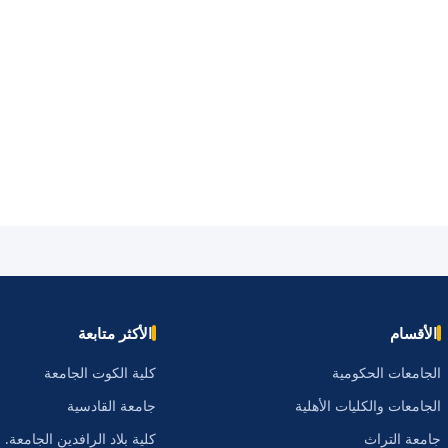
الأقسام
الأكثر متابعة
الجامعات الحكومية
كلية الكوت الجامعة
الجامعات والكليات الأهلية
جامعة القادسية
جامعة التراث
كلية بلاد الرافدين الجامعة.