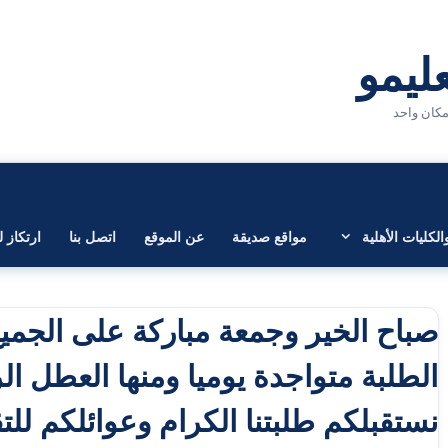
لكليات الأهلية
مواقع صديقة
عن الموقع
اتصل بنا
ارتكاز ل
صباح الخير وجمعة مباركة على الجميع
الطلبة متواجدة يوميا ومنها العطل ا
نستقبلكم طلبتنا الكرام وعوائلكم للتقد