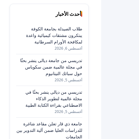
أحدث الأخبار
طلاب الصيدلة بجامعة الكوفة
يبتكرون مشتقات كيميائية واعدة
لمكافحة الأورام السرطانية
أغسطس 6, 2026
تدريسي من جامعة ديالى ينشر بحثًا
في مجلة عالمية ضمن سكوباس
حول سبائك التيتانيوم
أغسطس 5, 2026
تدريسي من ديالى ينشر بحثًا في
مجلة عالمية لتطوير الذكاء
الاصطناعي بقراءة الكتابة الطبية
أغسطس 5, 2026
جامعة ذي قار تعلن مقاعد شاغرة
للدراسات العليا ضمن آلية التدوير بين
الجامعات