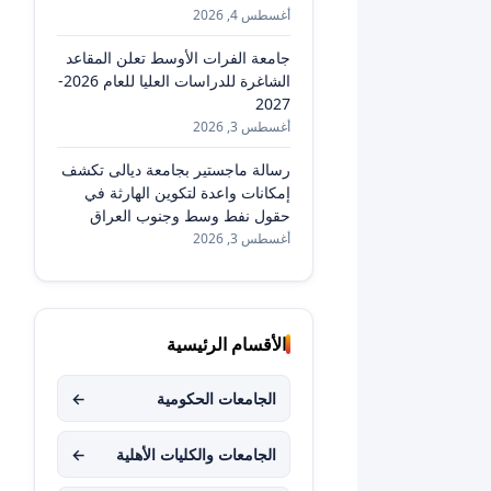
أغسطس 4, 2026
جامعة الفرات الأوسط تعلن المقاعد
الشاغرة للدراسات العليا للعام 2026-
2027
أغسطس 3, 2026
رسالة ماجستير بجامعة ديالى تكشف
إمكانات واعدة لتكوين الهارثة في
حقول نفط وسط وجنوب العراق
أغسطس 3, 2026
الأقسام الرئيسية
الجامعات الحكومية
←
الجامعات والكليات الأهلية
←