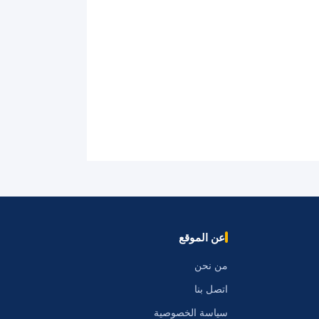
عن الموقع
من نحن
اتصل بنا
سياسة الخصوصية