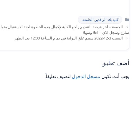
التصنيفات
كلية بلاد الرافدين الجامعة.
سارع وسجل الان – اهلا وسهلا
السبت 3-12-2022 سيتم غلق البواية في تمام الساعة 12:00 بعد الظهر
أضف تعليق
يجب أنت تكون
مسجل الدخول
لتضيف تعليقاً.