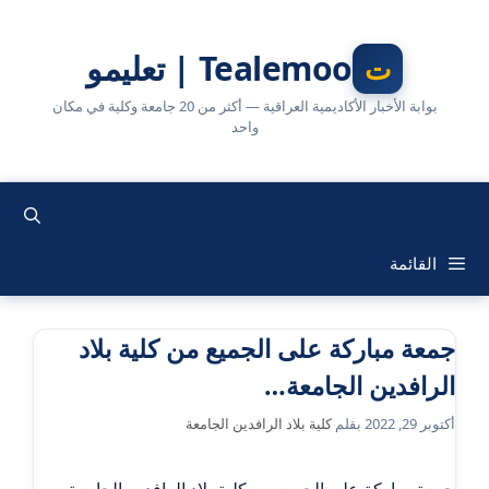
نتقل
لى
Tealemoo | تعليمو
لمحتوى
بوابة الأخبار الأكاديمية العراقية — أكثر من 20 جامعة وكلية في مكان
واحد
القائمة
جمعة مباركة على الجميع من كلية بلاد
الرافدين الجامعة…
أكتوبر 29, 2022
بقلم
كلية بلاد الرافدين الجامعة
جمعة مباركة على الجميع من كلية بلاد الرافدين الجامعة…