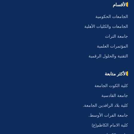
الأقسام
الجامعات الحكومية
الجامعات والكليات الأهلية
جامعة التراث
المؤتمرات العلمية
التقنية والحلول الرقمية
الأكثر متابعة
كلية الكوت الجامعة
جامعة القادسية
كلية بلاد الرافدين الجامعة.
جامعة الفرات الأوسط.
كلية الامام الكاظم(ع)