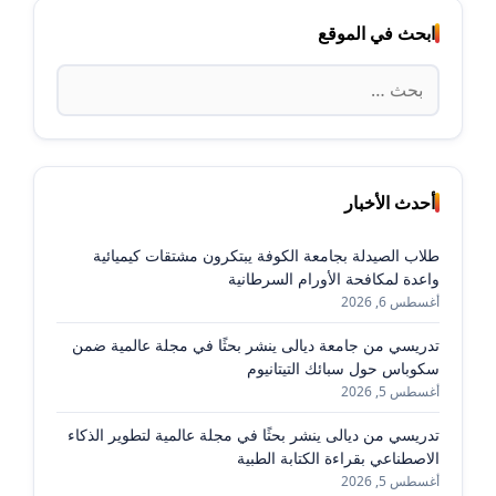
ابحث في الموقع
البحث
عن:
أحدث الأخبار
طلاب الصيدلة بجامعة الكوفة يبتكرون مشتقات كيميائية
واعدة لمكافحة الأورام السرطانية
أغسطس 6, 2026
تدريسي من جامعة ديالى ينشر بحثًا في مجلة عالمية ضمن
سكوباس حول سبائك التيتانيوم
أغسطس 5, 2026
تدريسي من ديالى ينشر بحثًا في مجلة عالمية لتطوير الذكاء
الاصطناعي بقراءة الكتابة الطبية
أغسطس 5, 2026