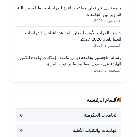
جامعة ذي قار تعلن مقاعد شاغرة للدراسات العليا ضمن آلية
التدوير بين الجامعات
أغسطس 4, 2026
جامعة الفرات الأوسط تعلن المقاعد الشاغرة للدراسات
العليا للعام 2026-2027
أغسطس 3, 2026
رسالة ماجستير بجامعة ديالى تكشف إمكانات واعدة لتكوين
الهارثة في حقول نفط وسط وجنوب العراق
أغسطس 3, 2026
الأقسام الرئيسية
الجامعات الحكومية
←
الجامعات والكليات الأهلية
←