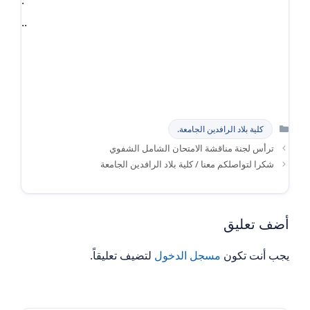
..
التصنيفات
كلية بلاد الرافدين الجامعة.
ترأس لجنة مناقشة الامتحان الشامل الشفوي
شكرا لتواصلكم معنا / كلية بلاد الرافدين الجامعة
أضف تعليق
يجب أنت تكون
مسجل الدخول
لتضيف تعليقاً.