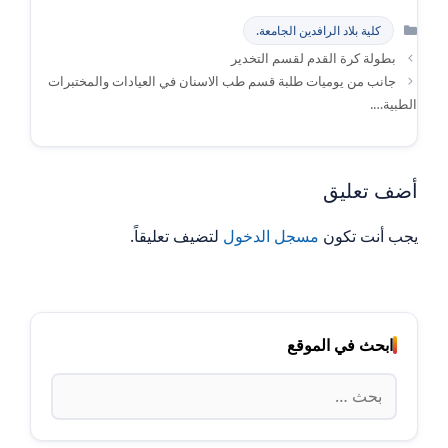
التصنيفات
كلية بلاد الرافدين الجامعة.
بطولة كرة القدم لقسم التخدير
جانب من يوميات طلبة قسم طب الاسنان في العيادات والمختبرات
الطبية….
أضف تعليق
يجب أنت تكون
مسجل الدخول
لتضيف تعليقاً.
ابحث في الموقع
البحث
عن: