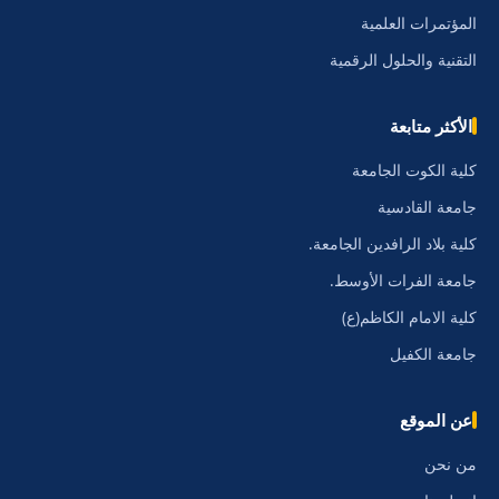
المؤتمرات العلمية
التقنية والحلول الرقمية
الأكثر متابعة
كلية الكوت الجامعة
جامعة القادسية
كلية بلاد الرافدين الجامعة.
جامعة الفرات الأوسط.
كلية الامام الكاظم(ع)
جامعة الكفيل
عن الموقع
من نحن