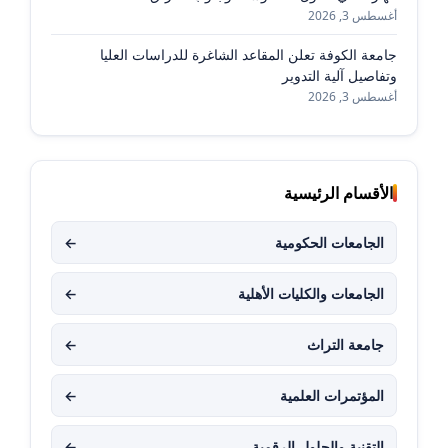
أغسطس 3, 2026
جامعة الكوفة تعلن المقاعد الشاغرة للدراسات العليا
وتفاصيل آلية التدوير
أغسطس 3, 2026
الأقسام الرئيسية
الجامعات الحكومية
←
الجامعات والكليات الأهلية
←
جامعة التراث
←
المؤتمرات العلمية
←
التقنية والحلول الرقمية
←