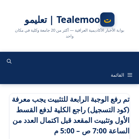
نتقل
لى
Tealemoo | تعليمو
لمحتوى
بوابة الأخبار الأكاديمية العراقية — أكثر من 20 جامعة وكلية في مكان
واحد
القائمة
تم رفع الوجبة الرابعة للتثبيت يجب معرفة
(كود التسجيل) راجع الكلية لدفع القسط
الأول وتثبيت المقعد قبل اكتمال العدد من
الساعة 7:00 ص – 5:00 م