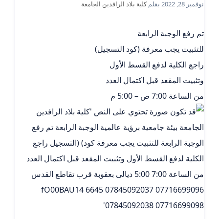
نوفمبر 28, 2022
بقلم
كلية بلاد الرافدين الجامعة
تم رفع الوجبة الرابعة
للتثبيت يجب معرفة (كود التسجيل)
راجع الكلية لدفع القسط الأول
وتثبيت المقعد قبل اكتمال العدد
من الساعة 7:00 ص – 5:00 م