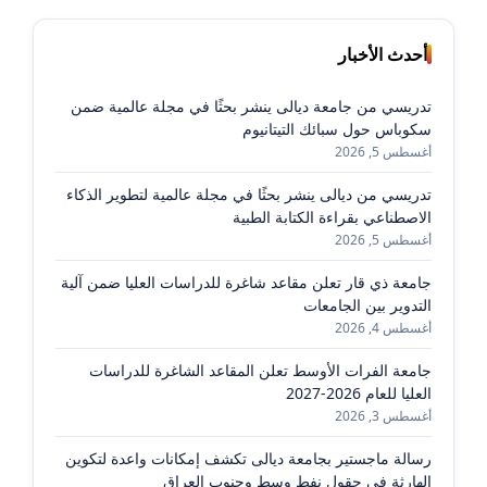
أحدث الأخبار
تدريسي من جامعة ديالى ينشر بحثًا في مجلة عالمية ضمن
سكوباس حول سبائك التيتانيوم
أغسطس 5, 2026
تدريسي من ديالى ينشر بحثًا في مجلة عالمية لتطوير الذكاء
الاصطناعي بقراءة الكتابة الطبية
أغسطس 5, 2026
جامعة ذي قار تعلن مقاعد شاغرة للدراسات العليا ضمن آلية
التدوير بين الجامعات
أغسطس 4, 2026
جامعة الفرات الأوسط تعلن المقاعد الشاغرة للدراسات
العليا للعام 2026-2027
أغسطس 3, 2026
رسالة ماجستير بجامعة ديالى تكشف إمكانات واعدة لتكوين
الهارثة في حقول نفط وسط وجنوب العراق