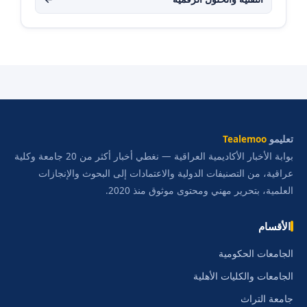
تعليمو
Tealemoo
بوابة الأخبار الأكاديمية العراقية — نغطي أخبار أكثر من 20 جامعة وكلية
عراقية، من التصنيفات الدولية والاعتمادات إلى البحوث والإنجازات
العلمية، بتحرير مهني ومحتوى موثوق منذ 2020.
الأقسام
الجامعات الحكومية
الجامعات والكليات الأهلية
جامعة التراث