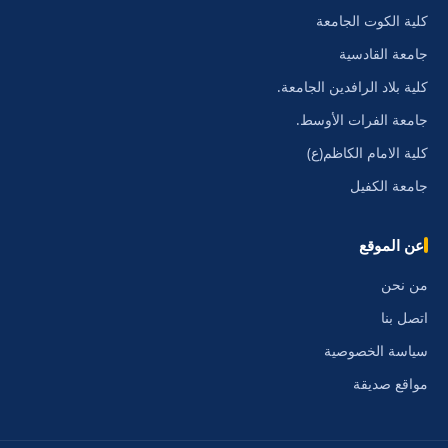
كلية الكوت الجامعة
جامعة القادسية
كلية بلاد الرافدين الجامعة.
جامعة الفرات الأوسط.
كلية الامام الكاظم(ع)
جامعة الكفيل
عن الموقع
من نحن
اتصل بنا
سياسة الخصوصية
مواقع صديقة