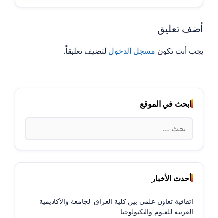
أضف تعليق
يجب أنت تكون
مسجل الدخول
لتضيف تعليقاً.
ابحث في الموقع
البحث
عن:
أحدث الأخبار
اتفاقية تعاون علمي بين كلية العراق الجامعة والأكاديمية
العربية للعلوم والتكنولوجيا