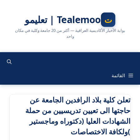
نتقل
لى
Tealemoo | تعليمو
لمحتوى
بوابة الأخبار الأكاديمية العراقية — أكثر من 20 جامعة وكلية في مكان
واحد
القائمة
تعلن كلية بلاد الرافدين الجامعة عن
حاجتها الى تعيين تدريسيين من حملة
الشهادات العليا (دكتوراه وماجستير
)ولكافة الاختصاصات