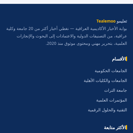
تعليمو
Tealemoo
بوابة الأخبار الأكاديمية العراقية — نغطي أخبار أكثر من 20 جامعة وكلية
عراقية، من التصنيفات الدولية والاعتمادات إلى البحوث والإنجازات
العلمية، بتحرير مهني ومحتوى موثوق منذ 2020.
الأقسام
الجامعات الحكومية
الجامعات والكليات الأهلية
جامعة التراث
المؤتمرات العلمية
التقنية والحلول الرقمية
الأكثر متابعة