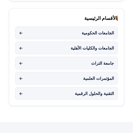
الأقسام الرئيسية
الجامعات الحكومية
←
الجامعات والكليات الأهلية
←
جامعة التراث
←
المؤتمرات العلمية
←
التقنية والحلول الرقمية
←