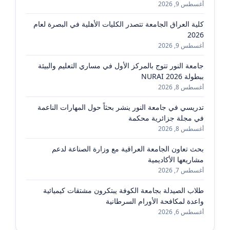
أغسطس 9, 2026
كلية العراق الجامعة تتصدر الكليات الأهلية في البصرة لعام
2026
أغسطس 9, 2026
جامعة النور تتوج بالمركز الأول في مساري التعليم والبيئة
ببطولة NURAI 2026
أغسطس 8, 2026
تدريسي في جامعة النور ينشر بحثاً حول المهارات الناعمة
في مجلة جزائرية محكمة
أغسطس 8, 2026
بحث تعاون الجامعة العراقية مع وزارة الصناعة لدعم
مشاريعها الأكاديمية
أغسطس 7, 2026
طلاب الصيدلة بجامعة الكوفة يبتكرون مشتقات كيميائية
واعدة لمكافحة الأورام السرطانية
أغسطس 6, 2026