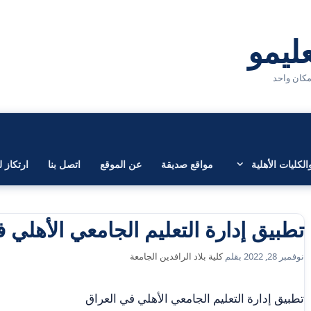
لكليات الأهلية
مواقع صديقة
عن الموقع
اتصل بنا
ارتكاز ل
تطبيق إدارة التعليم الجامعي الأهلي 
نوفمبر 28, 2022
بقلم
كلية بلاد الرافدين الجامعة
تطبيق إدارة التعليم الجامعي الأهلي في العراق