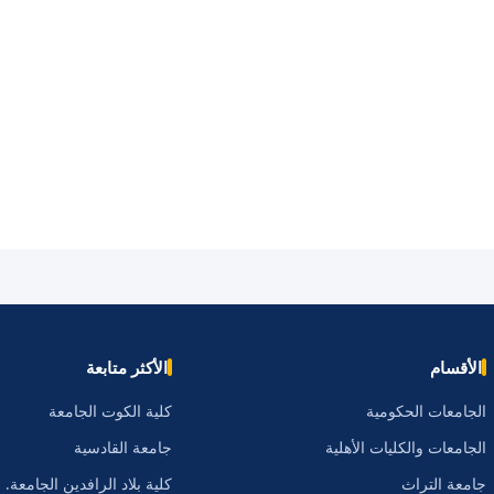
الأقسام
الأكثر متابعة
الجامعات الحكومية
كلية الكوت الجامعة
الجامعات والكليات الأهلية
جامعة القادسية
جامعة التراث
كلية بلاد الرافدين الجامعة.