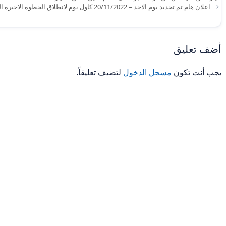
اعلان هام تم تحديد يوم الاحد – 20/11/2022 كاول يوم لانطلاق الخطوة الاخيرة المفاضلة والتثبيت
أضف تعليق
يجب أنت تكون
مسجل الدخول
لتضيف تعليقاً.