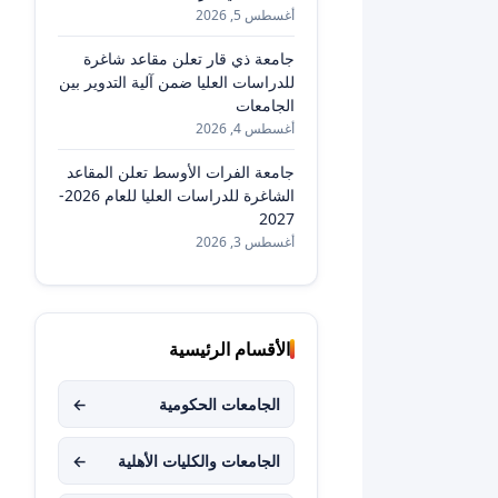
أغسطس 5, 2026
جامعة ذي قار تعلن مقاعد شاغرة
للدراسات العليا ضمن آلية التدوير بين
الجامعات
أغسطس 4, 2026
جامعة الفرات الأوسط تعلن المقاعد
الشاغرة للدراسات العليا للعام 2026-
2027
أغسطس 3, 2026
الأقسام الرئيسية
الجامعات الحكومية
←
الجامعات والكليات الأهلية
←