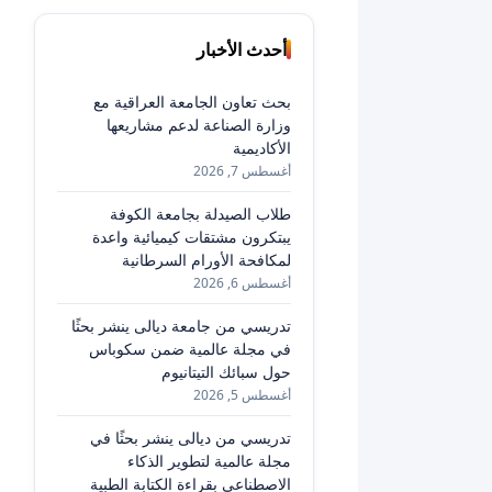
أحدث الأخبار
بحث تعاون الجامعة العراقية مع
وزارة الصناعة لدعم مشاريعها
الأكاديمية
أغسطس 7, 2026
طلاب الصيدلة بجامعة الكوفة
يبتكرون مشتقات كيميائية واعدة
لمكافحة الأورام السرطانية
أغسطس 6, 2026
تدريسي من جامعة ديالى ينشر بحثًا
في مجلة عالمية ضمن سكوباس
حول سبائك التيتانيوم
أغسطس 5, 2026
تدريسي من ديالى ينشر بحثًا في
مجلة عالمية لتطوير الذكاء
الاصطناعي بقراءة الكتابة الطبية