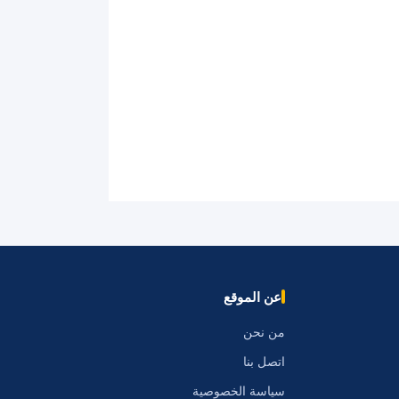
عن الموقع
من نحن
اتصل بنا
سياسة الخصوصية