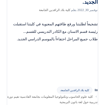
الجديد.
نوفمبر 30, 2022
بقلم
كلية بلاد الرافدين الجامعة
تشجيعاً لطلبتنا ورفع طاقتهم المعنوية في كليتنا استقبلت
رئيسة قسم الاسنان مع الكادر التدريسي للقسم…
طلاب جميع المراحل احتفاءاً بالموسم الدراسي الجديد.
التصنيفات
كلية بلاد الرافدين الجامعة.
كلية علوم الحاسوب وتكنولوجيا المعلومات بجامعة القادسية تقيم دورة
تدريبية حول لغة باثون البرمجية