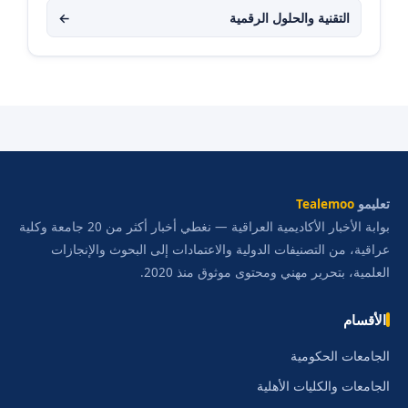
التقنية والحلول الرقمية
←
تعليمو
Tealemoo
بوابة الأخبار الأكاديمية العراقية — نغطي أخبار أكثر من 20 جامعة وكلية
عراقية، من التصنيفات الدولية والاعتمادات إلى البحوث والإنجازات
العلمية، بتحرير مهني ومحتوى موثوق منذ 2020.
الأقسام
الجامعات الحكومية
الجامعات والكليات الأهلية