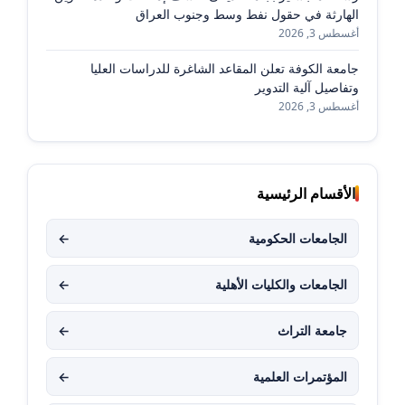
الهارثة في حقول نفط وسط وجنوب العراق
أغسطس 3, 2026
جامعة الكوفة تعلن المقاعد الشاغرة للدراسات العليا
وتفاصيل آلية التدوير
أغسطس 3, 2026
الأقسام الرئيسية
الجامعات الحكومية
←
الجامعات والكليات الأهلية
←
جامعة التراث
←
المؤتمرات العلمية
←