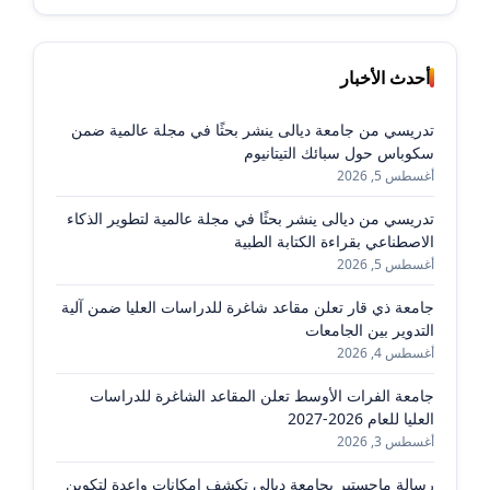
أحدث الأخبار
تدريسي من جامعة ديالى ينشر بحثًا في مجلة عالمية ضمن
سكوباس حول سبائك التيتانيوم
أغسطس 5, 2026
تدريسي من ديالى ينشر بحثًا في مجلة عالمية لتطوير الذكاء
الاصطناعي بقراءة الكتابة الطبية
أغسطس 5, 2026
جامعة ذي قار تعلن مقاعد شاغرة للدراسات العليا ضمن آلية
التدوير بين الجامعات
أغسطس 4, 2026
جامعة الفرات الأوسط تعلن المقاعد الشاغرة للدراسات
العليا للعام 2026-2027
أغسطس 3, 2026
رسالة ماجستير بجامعة ديالى تكشف إمكانات واعدة لتكوين