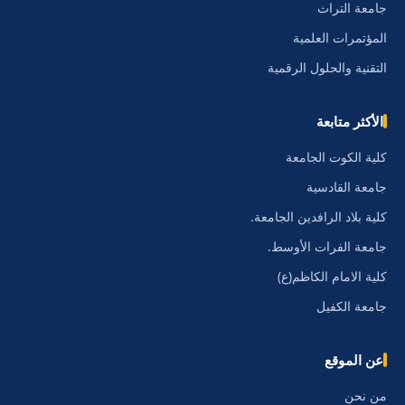
جامعة التراث
المؤتمرات العلمية
التقنية والحلول الرقمية
الأكثر متابعة
كلية الكوت الجامعة
جامعة القادسية
كلية بلاد الرافدين الجامعة.
جامعة الفرات الأوسط.
كلية الامام الكاظم(ع)
جامعة الكفيل
عن الموقع
من نحن