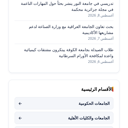
تدريسي في جامعة النور ينشر بحثاً حول المهارات الناعمة
في مجلة جزائرية محكمة
أغسطس 8, 2026
بحث تعاون الجامعة العراقية مع وزارة الصناعة لدعم
مشاريعها الأكاديمية
أغسطس 7, 2026
طلاب الصيدلة بجامعة الكوفة يبتكرون مشتقات كيميائية
واعدة لمكافحة الأورام السرطانية
أغسطس 6, 2026
الأقسام الرئيسية
الجامعات الحكومية
←
الجامعات والكليات الأهلية
←