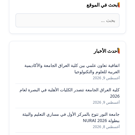
ابحث في الموقع
البحث
عن:
أحدث الأخبار
اتفاقية تعاون علمي بين كلية العراق الجامعة والأكاديمية
العربية للعلوم والتكنولوجيا
أغسطس 9, 2026
كلية العراق الجامعة تتصدر الكليات الأهلية في البصرة لعام
2026
أغسطس 9, 2026
جامعة النور تتوج بالمركز الأول في مساري التعليم والبيئة
ببطولة NURAI 2026
أغسطس 8, 2026