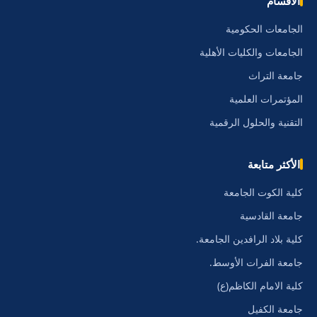
الأقسام
الجامعات الحكومية
الجامعات والكليات الأهلية
جامعة التراث
المؤتمرات العلمية
التقنية والحلول الرقمية
الأكثر متابعة
كلية الكوت الجامعة
جامعة القادسية
كلية بلاد الرافدين الجامعة.
جامعة الفرات الأوسط.
كلية الامام الكاظم(ع)
جامعة الكفيل