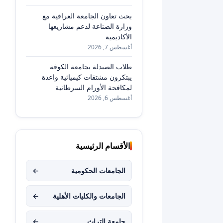
بحث تعاون الجامعة العراقية مع
وزارة الصناعة لدعم مشاريعها
الأكاديمية
أغسطس 7, 2026
طلاب الصيدلة بجامعة الكوفة
يبتكرون مشتقات كيميائية واعدة
لمكافحة الأورام السرطانية
أغسطس 6, 2026
الأقسام الرئيسية
الجامعات الحكومية
←
الجامعات والكليات الأهلية
←
جامعة التراث
←