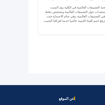
جنة التصنيفات العالمية في الكلية يوم السبت
 اخر المستجدات حول التصنيفات العالمية وتشخيص نقاط
ي التصنيفات العالمية، وفي ختام الاجتماع حثت
 اسم كليتنا الحبيبة عالميا خدمة لعراقنا الحبيب.
عن الموقع