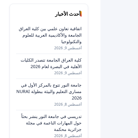
أحدث الأخبار
اتفاقية تعاون علمي بين كلية العراق
الجامعة والأكاديمية العربية للعلوم
والتكنولوجيا
أغسطس 9, 2026
كلية العراق الجامعة تتصدر الكليات
الأهلية في البصرة لعام 2026
أغسطس 9, 2026
جامعة النور تتوج بالمركز الأول في
مساري التعليم والبيئة ببطولة NURAI
2026
أغسطس 8, 2026
تدريسي في جامعة النور ينشر بحثاً
حول المهارات الناعمة في مجلة
جزائرية محكمة
أغسطس 8, 2026