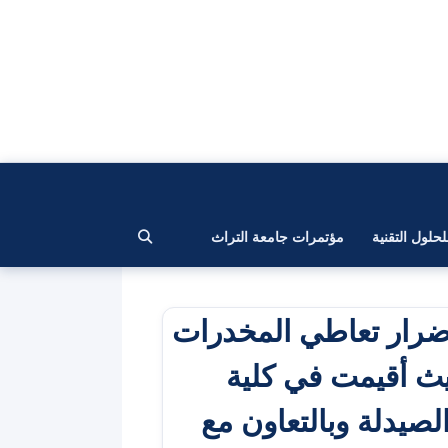
لحلول التقنية
مؤتمرات جامعة التراث
ضرار تعاطي المخدرات
حيث أقيمت في كلية
الصيدلة وبالتعاون مع