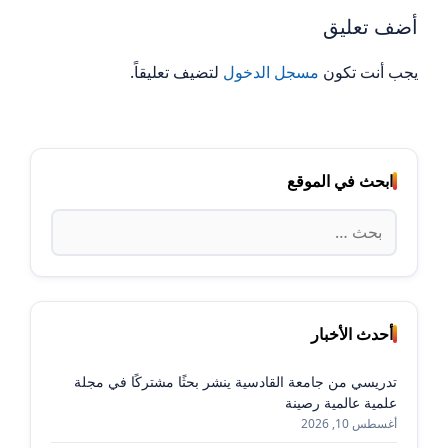
أضف تعليق
يجب أنت تكون
مسجل الدخول
لتضيف تعليقاً.
ابحث في الموقع
البحث
عن:
أحدث الأخبار
تدريسي من جامعة القادسية ينشر بحثًا مشتركًا في مجلة
علمية عالمية رصينة
أغسطس 10, 2026