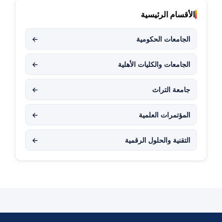
الأقسام الرئيسية
الجامعات الحكومية
←
الجامعات والكليات الأهلية
←
جامعة التراث
←
المؤتمرات العلمية
←
التقنية والحلول الرقمية
←