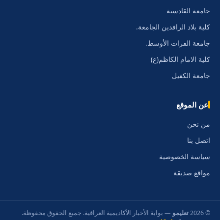
جامعة القادسية
كلية بلاد الرافدين الجامعة.
جامعة الفرات الأوسط.
كلية الامام الكاظم(ع)
جامعة الكفيل
عن الموقع
من نحن
اتصل بنا
سياسة الخصوصية
مواقع صديقة
© 2026
تعليمو
— بوابة الأخبار الأكاديمية العراقية. جميع الحقوق محفوظة.