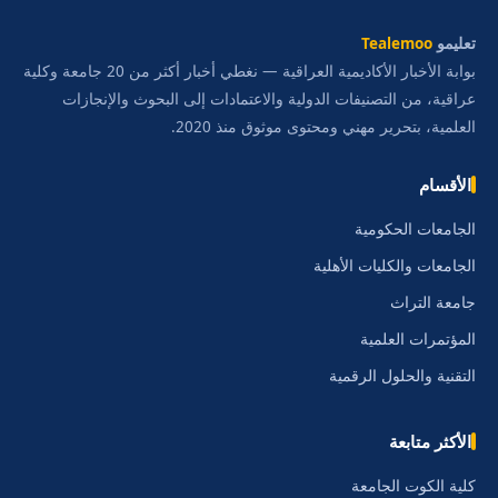
تعليمو
Tealemoo
بوابة الأخبار الأكاديمية العراقية — نغطي أخبار أكثر من 20 جامعة وكلية
عراقية، من التصنيفات الدولية والاعتمادات إلى البحوث والإنجازات
العلمية، بتحرير مهني ومحتوى موثوق منذ 2020.
الأقسام
الجامعات الحكومية
الجامعات والكليات الأهلية
جامعة التراث
المؤتمرات العلمية
التقنية والحلول الرقمية
الأكثر متابعة
كلية الكوت الجامعة