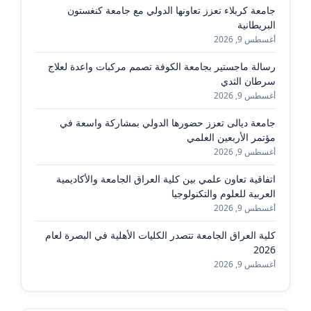
جامعة كربلاء تعزز تعاونها الدولي مع جامعة كنغستون
البريطانية
أغسطس 9, 2026
رسالة ماجستير بجامعة الكوفة تصمم مركبات واعدة لعلاج
سرطان الثدي
أغسطس 9, 2026
جامعة ديالى تعزز حضورها الدولي بمشاركة واسعة في
مؤتمر الأربعين العلمي
أغسطس 9, 2026
اتفاقية تعاون علمي بين كلية العراق الجامعة والأكاديمية
العربية للعلوم والتكنولوجيا
أغسطس 9, 2026
كلية العراق الجامعة تتصدر الكليات الأهلية في البصرة لعام
2026
أغسطس 9, 2026