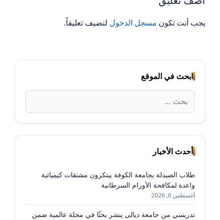
أضف تعليق
يجب أنت تكون
مسجل الدخول
لتضيف تعليقاً.
ابحث في الموقع
البحث
عن:
أحدث الأخبار
طلاب الصيدلة بجامعة الكوفة يبتكرون مشتقات كيميائية
واعدة لمكافحة الأورام السرطانية
أغسطس 6, 2026
تدريسي من جامعة ديالى ينشر بحثًا في مجلة عالمية ضمن