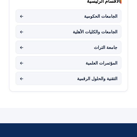
الأقسام الرئيسية
الجامعات الحكومية
←
الجامعات والكليات الأهلية
←
جامعة التراث
←
المؤتمرات العلمية
←
التقنية والحلول الرقمية
←