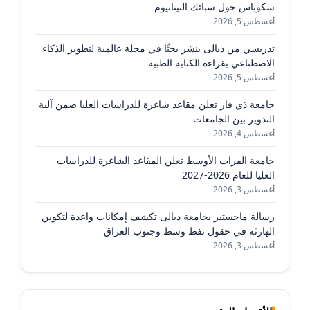
سكوباس حول سبائك التيتانيوم
أغسطس 5, 2026
تدريسي من ديالى ينشر بحثًا في مجلة عالمية لتطوير الذكاء
الاصطناعي بقراءة الكتابة الطبية
أغسطس 5, 2026
جامعة ذي قار تعلن مقاعد شاغرة للدراسات العليا ضمن آلية
التدوير بين الجامعات
أغسطس 4, 2026
جامعة الفرات الأوسط تعلن المقاعد الشاغرة للدراسات
العليا للعام 2026-2027
أغسطس 3, 2026
رسالة ماجستير بجامعة ديالى تكشف إمكانات واعدة لتكوين
الهارثة في حقول نفط وسط وجنوب العراق
أغسطس 3, 2026