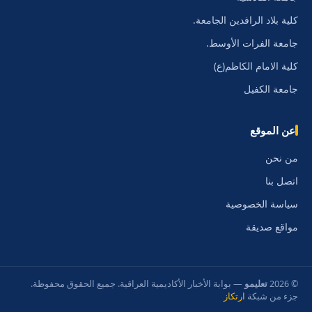
كلية بلاد الرافدين الجامعة.
جامعة الفرات الأوسط.
كلية الامام الكاظم(ع)
جامعة الكفيل
عن الموقع
من نحن
اتصل بنا
سياسة الخصوصية
مواقع صديقة
© 2026
تعليمو
— بوابة الأخبار الأكاديمية العراقية. جميع الحقوق محفوظة.
جزء من شبكة
ارتكاز