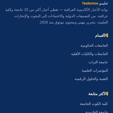
تعليمو
Tealemoo
بوابة الأخبار الأكاديمية العراقية — نغطي أخبار أكثر من 20 جامعة وكلية
عراقية، من التصنيفات الدولية والاعتمادات إلى البحوث والإنجازات
العلمية، بتحرير مهني ومحتوى موثوق منذ 2020.
الأقسام
الجامعات الحكومية
الجامعات والكليات الأهلية
جامعة التراث
المؤتمرات العلمية
التقنية والحلول الرقمية
الأكثر متابعة
كلية الكوت الجامعة
جامعة القادسية