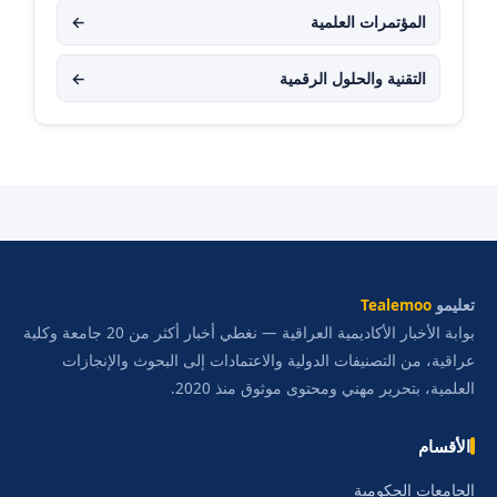
المؤتمرات العلمية
←
التقنية والحلول الرقمية
←
تعليمو
Tealemoo
بوابة الأخبار الأكاديمية العراقية — نغطي أخبار أكثر من 20 جامعة وكلية
عراقية، من التصنيفات الدولية والاعتمادات إلى البحوث والإنجازات
العلمية، بتحرير مهني ومحتوى موثوق منذ 2020.
الأقسام
الجامعات الحكومية