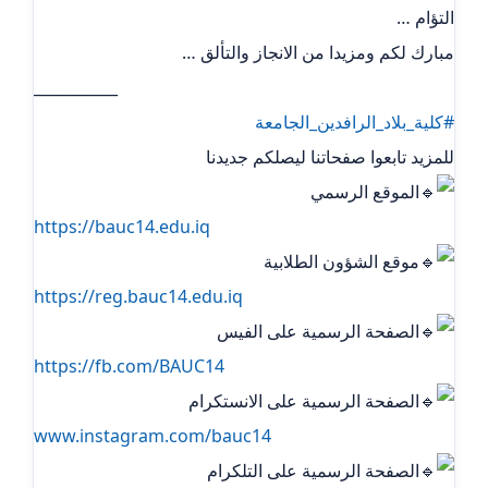
التؤام …
مبارك لكم ومزيدا من الانجاز والتألق …
___________
#كلية_بلاد_الرافدين_الجامعة
للمزيد تابعوا صفحاتنا ليصلكم جديدنا
الموقع الرسمي
https://bauc14.edu.iq
موقع الشؤون الطلابية
https://reg.bauc14.edu.iq
الصفحة الرسمية على الفيس
https://fb.com/BAUC14
الصفحة الرسمية على الانستكرام
www.instagram.com/bauc14
الصفحة الرسمية على التلكرام ‏