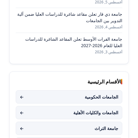
أغسطس 5, 2026
جامعة ذي قار تعلن مقاعد شاغرة للدراسات العليا ضمن آلية
التدوير بين الجامعات
أغسطس 4, 2026
جامعة الفرات الأوسط تعلن المقاعد الشاغرة للدراسات
العليا للعام 2026-2027
أغسطس 3, 2026
الأقسام الرئيسية
الجامعات الحكومية
←
الجامعات والكليات الأهلية
←
جامعة التراث
←