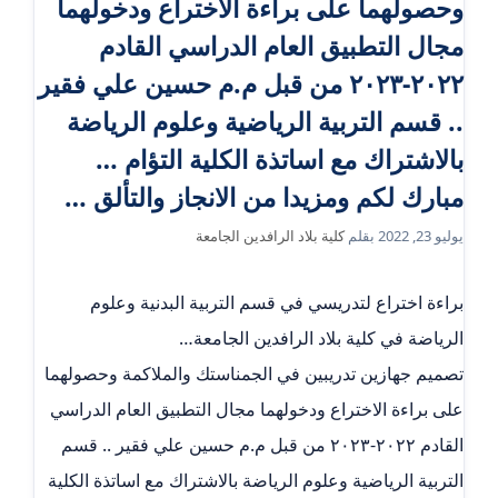
وحصولهما على براءة الاختراع ودخولهما
مجال التطبيق العام الدراسي القادم
٢٠٢٢-٢٠٢٣ من قبل م.م حسين علي فقير
.. قسم التربية الرياضية وعلوم الرياضة
بالاشتراك مع اساتذة الكلية التؤام …
مبارك لكم ومزيدا من الانجاز والتألق …
يوليو 23, 2022
بقلم
كلية بلاد الرافدين الجامعة
براءة اختراع لتدريسي في قسم التربية البدنية وعلوم
الرياضة في كلية بلاد الرافدين الجامعة…
تصميم جهازين تدريبين في الجمناستك والملاكمة وحصولهما
على براءة الاختراع ودخولهما مجال التطبيق العام الدراسي
القادم ٢٠٢٢-٢٠٢٣ من قبل م.م حسين علي فقير .. قسم
التربية الرياضية وعلوم الرياضة بالاشتراك مع اساتذة الكلية