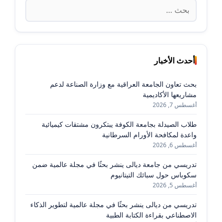
البحث
عن:
أحدث الأخبار
بحث تعاون الجامعة العراقية مع وزارة الصناعة لدعم
مشاريعها الأكاديمية
أغسطس 7, 2026
طلاب الصيدلة بجامعة الكوفة يبتكرون مشتقات كيميائية
واعدة لمكافحة الأورام السرطانية
أغسطس 6, 2026
تدريسي من جامعة ديالى ينشر بحثًا في مجلة عالمية ضمن
سكوباس حول سبائك التيتانيوم
أغسطس 5, 2026
تدريسي من ديالى ينشر بحثًا في مجلة عالمية لتطوير الذكاء
الاصطناعي بقراءة الكتابة الطبية