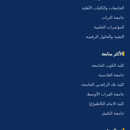
الجامعات والكليات الأهلية
جامعة التراث
المؤتمرات العلمية
التقنية والحلول الرقمية
الأكثر متابعة
كلية الكوت الجامعة
جامعة القادسية
كلية بلاد الرافدين الجامعة.
جامعة الفرات الأوسط.
كلية الامام الكاظم(ع)
جامعة الكفيل