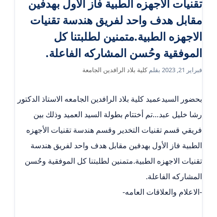
تقنيات الأجهزه الطبية فاز الأول بهدفين
مقابل هدف واحد لفريق هندسة تقنيات
الاجهزه الطبية.متمنين لطلبتنا كل
الموفقية وحُسن المشاركه الفاعلة.
فبراير 21, 2023
بقلم
كلية بلاد الرافدين الجامعة
بحضور السيدعميد كلية بلاد الرافدين الجامعه الاستاذ الدكتور
رشا خليل عبد…تم أختتام بطولة السيد العميد وذلك بين
فريقي قسم تقنيات التخدير وقسم هندسة تقنيات الأجهزه
الطبية فاز الأول بهدفين مقابل هدف واحد لفريق هندسة
تقنيات الاجهزه الطبية.متمنين لطلبتنا كل الموفقية وحُسن
المشاركه الفاعلة.
-الاعلام والعلاقات العامه-