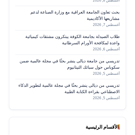
أغسطس 8, 2026
بحث تعاون الجامعة العراقية مع وزارة الصناعة لدعم
مشاريعها الأكاديمية
أغسطس 7, 2026
طلاب الصيدلة بجامعة الكوفة يبتكرون مشتقات كيميائية
واعدة لمكافحة الأورام السرطانية
أغسطس 6, 2026
تدريسي من جامعة ديالى ينشر بحثًا في مجلة عالمية ضمن
سكوباس حول سبائك التيتانيوم
أغسطس 5, 2026
تدريسي من ديالى ينشر بحثًا في مجلة عالمية لتطوير الذكاء
الاصطناعي بقراءة الكتابة الطبية
أغسطس 5, 2026
الأقسام الرئيسية