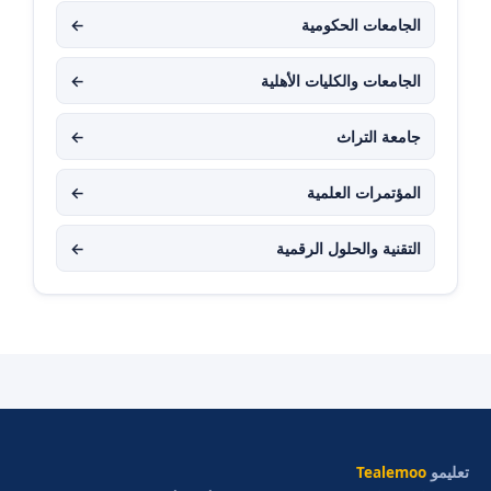
الجامعات الحكومية
←
الجامعات والكليات الأهلية
←
جامعة التراث
←
المؤتمرات العلمية
←
التقنية والحلول الرقمية
←
تعليمو
Tealemoo