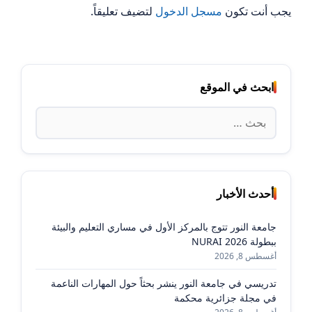
يجب أنت تكون
مسجل الدخول
لتضيف تعليقاً.
ابحث في الموقع
البحث
عن:
أحدث الأخبار
جامعة النور تتوج بالمركز الأول في مساري التعليم والبيئة
ببطولة NURAI 2026
أغسطس 8, 2026
تدريسي في جامعة النور ينشر بحثاً حول المهارات الناعمة
في مجلة جزائرية محكمة