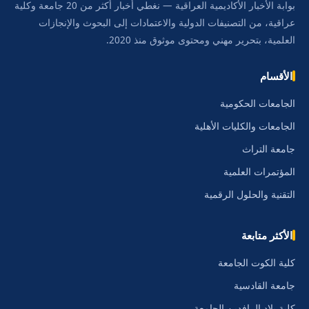
بوابة الأخبار الأكاديمية العراقية — نغطي أخبار أكثر من 20 جامعة وكلية
عراقية، من التصنيفات الدولية والاعتمادات إلى البحوث والإنجازات
العلمية، بتحرير مهني ومحتوى موثوق منذ 2020.
الأقسام
الجامعات الحكومية
الجامعات والكليات الأهلية
جامعة التراث
المؤتمرات العلمية
التقنية والحلول الرقمية
الأكثر متابعة
كلية الكوت الجامعة
جامعة القادسية
كلية بلاد الرافدين الجامعة.