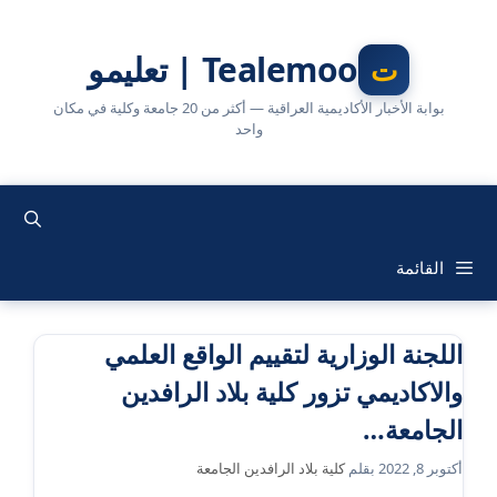
نتقل
لى
Tealemoo | تعليمو
لمحتوى
بوابة الأخبار الأكاديمية العراقية — أكثر من 20 جامعة وكلية في مكان
واحد
القائمة
اللجنة الوزارية لتقييم الواقع العلمي
والاكاديمي تزور كلية بلاد الرافدين
الجامعة…
أكتوبر 8, 2022
بقلم
كلية بلاد الرافدين الجامعة