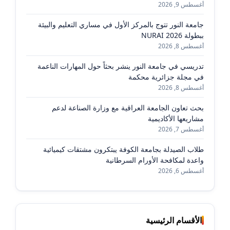
أغسطس 9, 2026
جامعة النور تتوج بالمركز الأول في مساري التعليم والبيئة
ببطولة NURAI 2026
أغسطس 8, 2026
تدريسي في جامعة النور ينشر بحثاً حول المهارات الناعمة
في مجلة جزائرية محكمة
أغسطس 8, 2026
بحث تعاون الجامعة العراقية مع وزارة الصناعة لدعم
مشاريعها الأكاديمية
أغسطس 7, 2026
طلاب الصيدلة بجامعة الكوفة يبتكرون مشتقات كيميائية
واعدة لمكافحة الأورام السرطانية
أغسطس 6, 2026
الأقسام الرئيسية