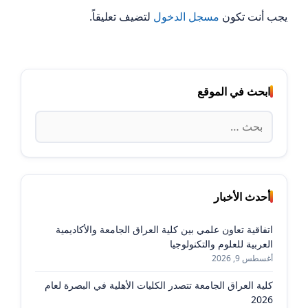
يجب أنت تكون
مسجل الدخول
لتضيف تعليقاً.
ابحث في الموقع
البحث
عن:
أحدث الأخبار
اتفاقية تعاون علمي بين كلية العراق الجامعة والأكاديمية
العربية للعلوم والتكنولوجيا
أغسطس 9, 2026
كلية العراق الجامعة تتصدر الكليات الأهلية في البصرة لعام
2026