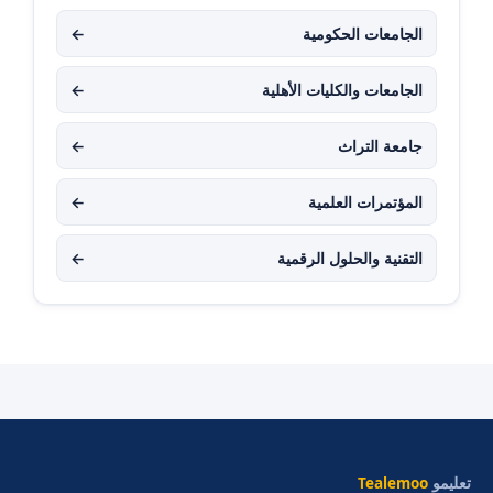
الجامعات الحكومية
←
الجامعات والكليات الأهلية
←
جامعة التراث
←
المؤتمرات العلمية
←
التقنية والحلول الرقمية
←
تعليمو
Tealemoo