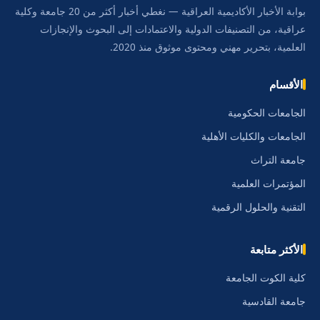
بوابة الأخبار الأكاديمية العراقية — نغطي أخبار أكثر من 20 جامعة وكلية
عراقية، من التصنيفات الدولية والاعتمادات إلى البحوث والإنجازات
العلمية، بتحرير مهني ومحتوى موثوق منذ 2020.
الأقسام
الجامعات الحكومية
الجامعات والكليات الأهلية
جامعة التراث
المؤتمرات العلمية
التقنية والحلول الرقمية
الأكثر متابعة
كلية الكوت الجامعة
جامعة القادسية