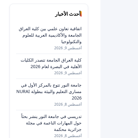
أحدث الأخبار
اتفاقية تعاون علمي بين كلية العراق
الجامعة والأكاديمية العربية للعلوم
والتكنولوجيا
أغسطس 9, 2026
كلية العراق الجامعة تتصدر الكليات
الأهلية في البصرة لعام 2026
أغسطس 9, 2026
جامعة النور تتوج بالمركز الأول في
مساري التعليم والبيئة ببطولة NURAI
2026
أغسطس 8, 2026
تدريسي في جامعة النور ينشر بحثاً
حول المهارات الناعمة في مجلة
جزائرية محكمة
أغسطس 8, 2026