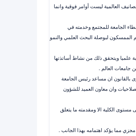
تصانيف العالمية ليست أوامر فوقية وانما
طاء الجامعة للمجتمع وخدمته في
هم الممسكون لبوصلة البحث العلمي والنمو
لبة علميا ويتحقق ذلك من نشاط أساتذتها
 جامعات العالم .
رى بالقانون ان مساعد رئيس الجامعة
صلاحيات وان معاون العميد للشؤون
 مستوى الكلية الا ومقدمته ما يتعلق