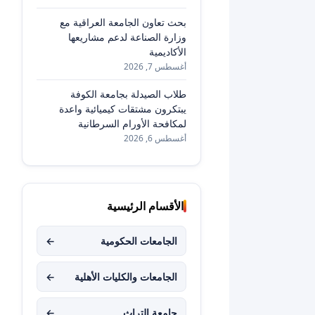
بحث تعاون الجامعة العراقية مع
وزارة الصناعة لدعم مشاريعها
الأكاديمية
أغسطس 7, 2026
طلاب الصيدلة بجامعة الكوفة
يبتكرون مشتقات كيميائية واعدة
لمكافحة الأورام السرطانية
أغسطس 6, 2026
الأقسام الرئيسية
الجامعات الحكومية
←
الجامعات والكليات الأهلية
←
جامعة التراث
←