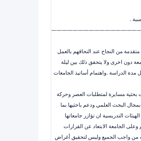
سبة .
—————————————————
قدمة من النجاح عند التحاقهم بالعمل
دون اخرى ولا يتحقق ذلك بين ليلة
ال مدة الدراسة .واهتمام أساتيذ الجامعات
ت بحثية مسايرة لمتطلبات العصر وحركة
مجال البحث العلمي ودعم باحثيها بما
هيئات التدريسية ان تؤازر جامعاتها
 وعلى الجامعة الابتعاد عن القرارات
لب من واجب الجميع وليس لتحقيق أغراض