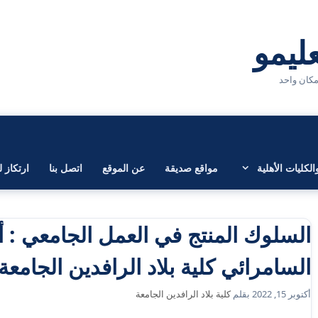
لكليات الأهلية
مواقع صديقة
عن الموقع
اتصل بنا
ارتكاز ل
السلوك المنتج في العمل الجامعي : أ
السامرائي كلية بلاد الرافدين الجامع
أكتوبر 15, 2022
بقلم
كلية بلاد الرافدين الجامعة