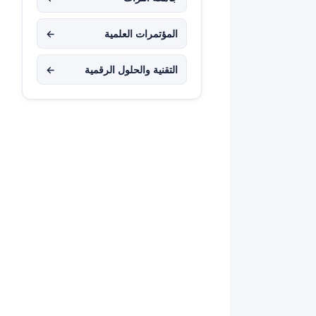
المؤتمرات العلمية
←
التقنية والحلول الرقمية
←