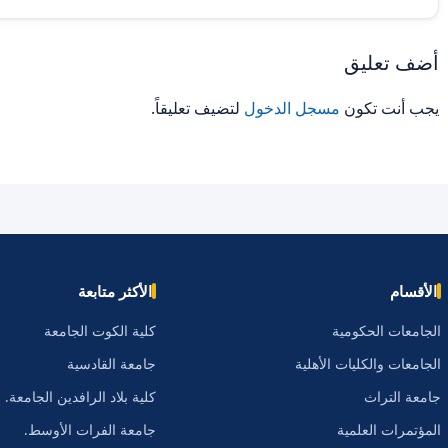
أضف تعليق
يجب أنت تكون
مسجل الدخول
لتضيف تعليقاً.
الأقسام
الأكثر متابعة
الجامعات الحكومية
كلية الكوت الجامعة
الجامعات والكليات الأهلية
جامعة القادسية
جامعة التراث
كلية بلاد الرافدين الجامعة.
المؤتمرات العلمية
جامعة الفرات الأوسط.