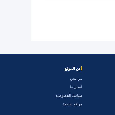
عن الموقع
من نحن
اتصل بنا
سياسة الخصوصية
مواقع صديقة