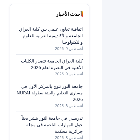
أحدث الأخبار
اتفاقية تعاون علمي بين كلية العراق
الجامعة والأكاديمية العربية للعلوم
والتكنولوجيا
أغسطس 9, 2026
كلية العراق الجامعة تتصدر الكليات
الأهلية في البصرة لعام 2026
أغسطس 9, 2026
جامعة النور تتوج بالمركز الأول في
مساري التعليم والبيئة ببطولة NURAI
2026
أغسطس 8, 2026
تدريسي في جامعة النور ينشر بحثاً
حول المهارات الناعمة في مجلة
جزائرية محكمة
أغسطس 8, 2026