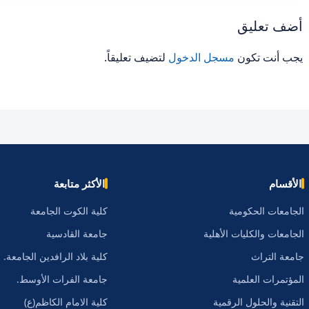
أضف تعليق
يجب أنت تكون
مسجل الدخول
لتضيف تعليقاً.
الأقسام
الأكثر متابعة
الجامعات الحكومية
كلية الكوت الجامعة
الجامعات والكليات الأهلية
جامعة القادسية
جامعة التراث
كلية بلاد الرافدين الجامعة.
المؤتمرات العلمية
جامعة الفرات الأوسط.
التقنية والحلول الرقمية
كلية الامام الكاظم(ع)