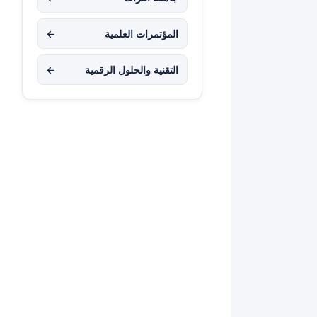
المؤتمرات العلمية
←
التقنية والحلول الرقمية
←