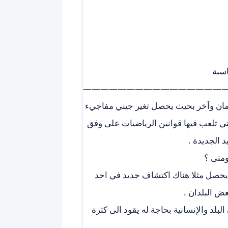
اسبة
—————————————————
زمان وآخر بحيث يحصل تغير جيني مفاجيء
تي تلعب فيها قوانين الرياضيات على وفق
د الجديدة .
ومتى ؟
يحصل مثلا هناك اكتشاف جديد في احد
ض البلدان .
لد والإنسانية بحاجة له يقود الى كثرة