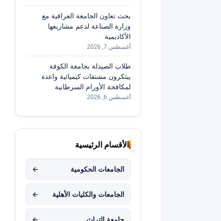
بحث تعاون الجامعة العراقية مع
وزارة الصناعة لدعم مشاريعها
الأكاديمية
أغسطس 7, 2026
طلاب الصيدلة بجامعة الكوفة
يبتكرون مشتقات كيميائية واعدة
لمكافحة الأورام السرطانية
أغسطس 6, 2026
الأقسام الرئيسية
الجامعات الحكومية
←
الجامعات والكليات الأهلية
←
جامعة التراث
←