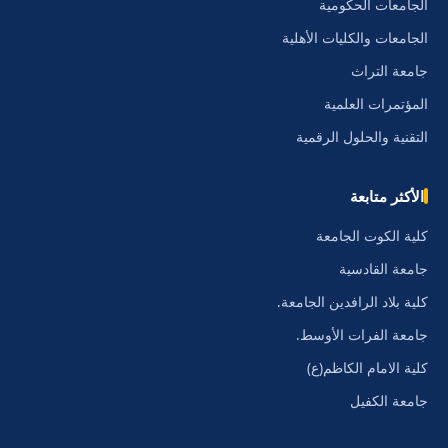
الجامعات الحكومية
الجامعات والكليات الأهلية
جامعة التراث
المؤتمرات العلمية
التقنية والحلول الرقمية
الأكثر متابعة
كلية الكوت الجامعة
جامعة القادسية
كلية بلاد الرافدين الجامعة.
جامعة الفرات الأوسط.
كلية الامام الكاظم(ع)
جامعة الكفيل