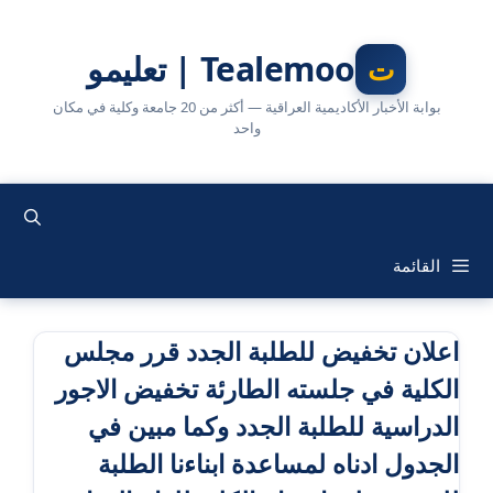
نتقل
لى
Tealemoo | تعليمو
لمحتوى
بوابة الأخبار الأكاديمية العراقية — أكثر من 20 جامعة وكلية في مكان
واحد
القائمة
اعلان تخفيض للطلبة الجدد قرر مجلس
الكلية في جلسته الطارئة تخفيض الاجور
الدراسية للطلبة الجدد وكما مبين في
الجدول ادناه لمساعدة ابناءنا الطلبة