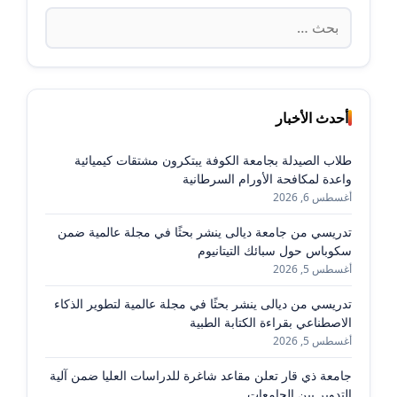
البحث
عن:
أحدث الأخبار
طلاب الصيدلة بجامعة الكوفة يبتكرون مشتقات كيميائية
واعدة لمكافحة الأورام السرطانية
أغسطس 6, 2026
تدريسي من جامعة ديالى ينشر بحثًا في مجلة عالمية ضمن
سكوباس حول سبائك التيتانيوم
أغسطس 5, 2026
تدريسي من ديالى ينشر بحثًا في مجلة عالمية لتطوير الذكاء
الاصطناعي بقراءة الكتابة الطبية
أغسطس 5, 2026
جامعة ذي قار تعلن مقاعد شاغرة للدراسات العليا ضمن آلية
التدوير بين الجامعات