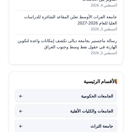
أغسطس 4, 2026
جامعة الفرات الأوسط تعلن المقاعد الشاغرة للدراسات
العليا للعام 2026-2027
أغسطس 3, 2026
رسالة ماجستير بجامعة ديالى تكشف إمكانات واعدة لتكوين
الهارثة في حقول نفط وسط وجنوب العراق
أغسطس 3, 2026
الأقسام الرئيسية
الجامعات الحكومية
←
الجامعات والكليات الأهلية
←
جامعة التراث
←