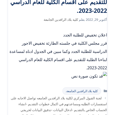
للتقديم على اقسام الكلية للعام الدراسي
2022-2023.
أكتوبر 29, 2022
بقلم
كلية بلاد الرافدين الجامعة
اعلان تخفيض للطلبة الجدد
قرر مجلس الكلية في جلسته الطارئة تخفيض الاجور
الدراسية للطلبة الجدد وكما مبين في الجدول ادناه لمساعدة
ابناءنا الطلبة للتقديم على اقسام الكلية للعام الدراسي
2022-2023.
التصنيفات
كلية بلاد الرافدين الجامعة.
لجنة القبول المركزي لكلية بلاد الرافدين الجامعه تواصل الاجابه على
استفسارات الطلبه ومساعدتهم في اكمال خطوات التقديم -انشاء
الحساب الخاص بالتقديم -ادخال البيانات -تدقيق البيانات لخريجي