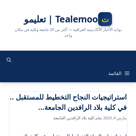
نتقل
لى
Tealemoo | تعليمو
لمحتوى
بوابة الأخبار الأكاديمية العراقية — أكثر من 20 جامعة وكلية في مكان
واحد
القائمة
استراتيجيات النجاح التخطيط للمستقبل ..
في كلية بلاد الرافدين الجامعة…
مارس 4, 2023
بقلم
كلية بلاد الرافدين الجامعة
استراتيجيات النجاح التخطيط للمستقبل .. في كلية بلاد