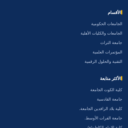
الأقسام
الجامعات الحكومية
الجامعات والكليات الأهلية
جامعة التراث
المؤتمرات العلمية
التقنية والحلول الرقمية
الأكثر متابعة
كلية الكوت الجامعة
جامعة القادسية
كلية بلاد الرافدين الجامعة.
جامعة الفرات الأوسط.
كلية الامام الكاظم(ع)