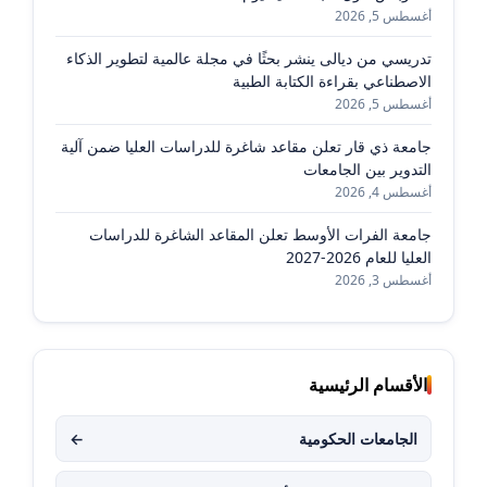
أغسطس 5, 2026
تدريسي من ديالى ينشر بحثًا في مجلة عالمية لتطوير الذكاء
الاصطناعي بقراءة الكتابة الطبية
أغسطس 5, 2026
جامعة ذي قار تعلن مقاعد شاغرة للدراسات العليا ضمن آلية
التدوير بين الجامعات
أغسطس 4, 2026
جامعة الفرات الأوسط تعلن المقاعد الشاغرة للدراسات
العليا للعام 2026-2027
أغسطس 3, 2026
الأقسام الرئيسية
الجامعات الحكومية
←