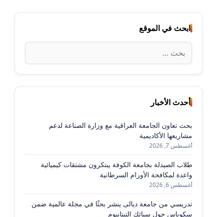
ابحث في الموقع
البحث
عن:
أحدث الأخبار
بحث تعاون الجامعة العراقية مع وزارة الصناعة لدعم
مشاريعها الأكاديمية
أغسطس 7, 2026
طلاب الصيدلة بجامعة الكوفة يبتكرون مشتقات كيميائية
واعدة لمكافحة الأورام السرطانية
أغسطس 6, 2026
تدريسي من جامعة ديالى ينشر بحثًا في مجلة عالمية ضمن
سكوباس حول سبائك التيتانيوم