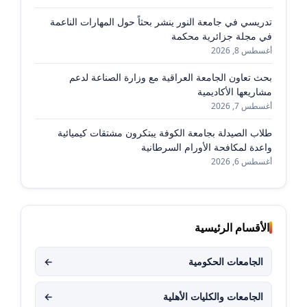
تدريسي في جامعة النور ينشر بحثاً حول المهارات الناعمة
في مجلة جزائرية محكمة
أغسطس 8, 2026
بحث تعاون الجامعة العراقية مع وزارة الصناعة لدعم
مشاريعها الأكاديمية
أغسطس 7, 2026
طلاب الصيدلة بجامعة الكوفة يبتكرون مشتقات كيميائية
واعدة لمكافحة الأورام السرطانية
أغسطس 6, 2026
الأقسام الرئيسية
الجامعات الحكومية
←
الجامعات والكليات الأهلية
←