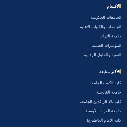
الأقسام
الجامعات الحكومية
الجامعات والكليات الأهلية
جامعة التراث
المؤتمرات العلمية
التقنية والحلول الرقمية
الأكثر متابعة
كلية الكوت الجامعة
جامعة القادسية
كلية بلاد الرافدين الجامعة.
جامعة الفرات الأوسط.
كلية الامام الكاظم(ع)