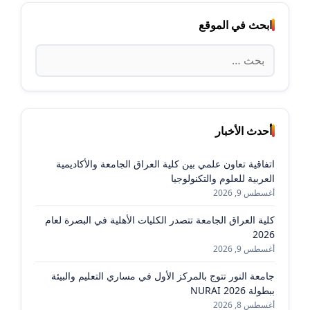
ابحث في الموقع
البحث
عن:
أحدث الأخبار
اتفاقية تعاون علمي بين كلية العراق الجامعة والأكاديمية
العربية للعلوم والتكنولوجيا
أغسطس 9, 2026
كلية العراق الجامعة تتصدر الكليات الأهلية في البصرة لعام
2026
أغسطس 9, 2026
جامعة النور تتوج بالمركز الأول في مساري التعليم والبيئة
ببطولة NURAI 2026
أغسطس 8, 2026