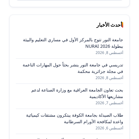
أحدث الأخبار
جامعة النور تتوج بالمركز الأول في مساري التعليم والبيئة
ببطولة NURAI 2026
أغسطس 8, 2026
تدريسي في جامعة النور ينشر بحثاً حول المهارات الناعمة
في مجلة جزائرية محكمة
أغسطس 8, 2026
بحث تعاون الجامعة العراقية مع وزارة الصناعة لدعم
مشاريعها الأكاديمية
أغسطس 7, 2026
طلاب الصيدلة بجامعة الكوفة يبتكرون مشتقات كيميائية
واعدة لمكافحة الأورام السرطانية
أغسطس 6, 2026