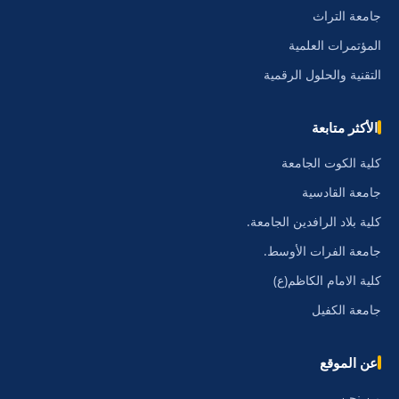
جامعة التراث
المؤتمرات العلمية
التقنية والحلول الرقمية
الأكثر متابعة
كلية الكوت الجامعة
جامعة القادسية
كلية بلاد الرافدين الجامعة.
جامعة الفرات الأوسط.
كلية الامام الكاظم(ع)
جامعة الكفيل
عن الموقع
من نحن