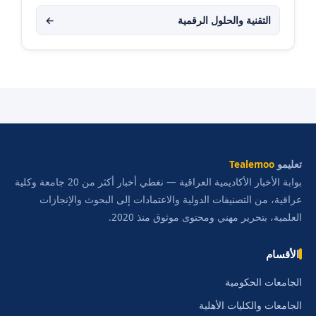
التقنية والحلول الرقمية
←
تعليمو
Tealemoo
بوابة الأخبار الأكاديمية العراقية — نغطي أخبار أكثر من 20 جامعة وكلية
عراقية، من التصنيفات الدولية والاعتمادات إلى البحوث والإنجازات
العلمية، بتحرير مهني ومحتوى موثوق منذ 2020.
الأقسام
الجامعات الحكومية
الجامعات والكليات الأهلية