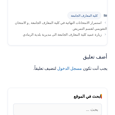
التصنيفات
كلية المعارف الجامعة
استمرار الامتحانات النهائية في كلية المعارف الجامعة , و الامتحان
التقويمي لقسم التمريض
زيارة عميد كلية المعارف الجامعة الى مديرية بلدية الرمادي
أضف تعليق
يجب أنت تكون
مسجل الدخول
لتضيف تعليقاً.
ابحث في الموقع
البحث
عن: