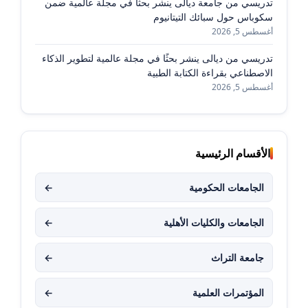
تدريسي من جامعة ديالى ينشر بحثًا في مجلة عالمية ضمن
سكوباس حول سبائك التيتانيوم
أغسطس 5, 2026
تدريسي من ديالى ينشر بحثًا في مجلة عالمية لتطوير الذكاء
الاصطناعي بقراءة الكتابة الطبية
أغسطس 5, 2026
الأقسام الرئيسية
الجامعات الحكومية
←
الجامعات والكليات الأهلية
←
جامعة التراث
←
المؤتمرات العلمية
←