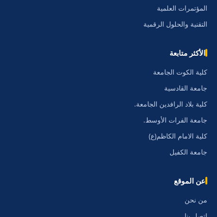
المؤتمرات العلمية
التقنية والحلول الرقمية
الأكثر متابعة
كلية الكوت الجامعة
جامعة القادسية
كلية بلاد الرافدين الجامعة.
جامعة الفرات الأوسط.
كلية الامام الكاظم(ع)
جامعة الكفيل
عن الموقع
من نحن
اتصل بنا