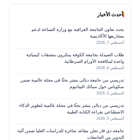
أحدث الأخبار
بحث تعاون الجامعة العراقية مع وزارة الصناعة لدعم
مشاريعها الأكاديمية
أغسطس 7, 2026
طلاب الصيدلة بجامعة الكوفة يبتكرون مشتقات كيميائية
واعدة لمكافحة الأورام السرطانية
أغسطس 6, 2026
تدريسي من جامعة ديالى ينشر بحثًا في مجلة عالمية ضمن
سكوباس حول سبائك التيتانيوم
أغسطس 5, 2026
تدريسي من ديالى ينشر بحثًا في مجلة عالمية لتطوير الذكاء
الاصطناعي بقراءة الكتابة الطبية
أغسطس 5, 2026
جامعة ذي قار تعلن مقاعد شاغرة للدراسات العليا ضمن آلية
التدوير بين الجامعات