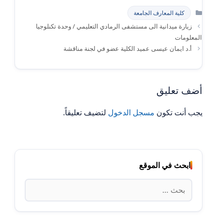
التصنيفات
كلية المعارف الجامعة
زيارة ميدانية الى مستشفى الرمادي التعليمي / وحدة تكنلوجيا
المعلومات
أ.د ايمان عيسى عميد الكلية عضو في لجنة مناقشة
أضف تعليق
يجب أنت تكون
مسجل الدخول
لتضيف تعليقاً.
ابحث في الموقع
البحث
عن: