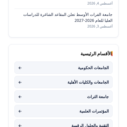
أغسطس 4, 2026
جامعة الفرات الأوسط تعلن المقاعد الشاغرة للدراسات
العليا للعام 2026-2027
أغسطس 3, 2026
الأقسام الرئيسية
الجامعات الحكومية
←
الجامعات والكليات الأهلية
←
جامعة التراث
←
المؤتمرات العلمية
←
التقنية والحلول الرقمية
←