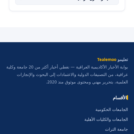
تعليمو
Tealemoo
بوابة الأخبار الأكاديمية العراقية — نغطي أخبار أكثر من 20 جامعة وكلية
عراقية، من التصنيفات الدولية والاعتمادات إلى البحوث والإنجازات
العلمية، بتحرير مهني ومحتوى موثوق منذ 2020.
الأقسام
الجامعات الحكومية
الجامعات والكليات الأهلية
جامعة التراث