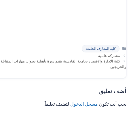
التصنيفات
كلية المعارف الجامعة
مشاركة علمية
كلية الادارة والاقتصاد بجامعة القادسية تقيم دورة تأهيلية بعنوان مهارات المقابل
والخريجين
أضف تعليق
يجب أنت تكون
مسجل الدخول
لتضيف تعليقاً.