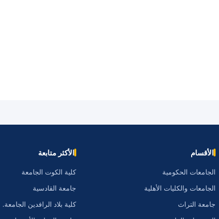
الأقسام
الأكثر متابعة
الجامعات الحكومية
كلية الكوت الجامعة
الجامعات والكليات الأهلية
جامعة القادسية
جامعة التراث
كلية بلاد الرافدين الجامعة.