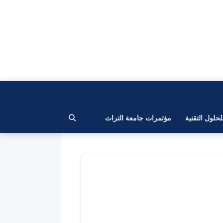
لحلول التقنية
مؤتمرات جامعة التراث