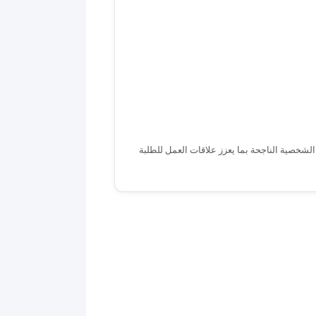
ة الشخصية الناجحة بما يعزز علاقات العمل للطلبة