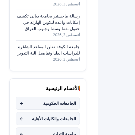
أغسطس 3, 2026
رسالة ماجستير بجامعة ديالى تكشف
إمكانات واعدة لتكوين الهارثة في
حقول نفط وسط وجنوب العراق
أغسطس 3, 2026
جامعة الكوفة تعلن المقاعد الشاغرة
للدراسات العليا وتفاصيل آلية التدوير
أغسطس 3, 2026
الأقسام الرئيسية
الجامعات الحكومية
←
الجامعات والكليات الأهلية
←
جامعة التراث
←