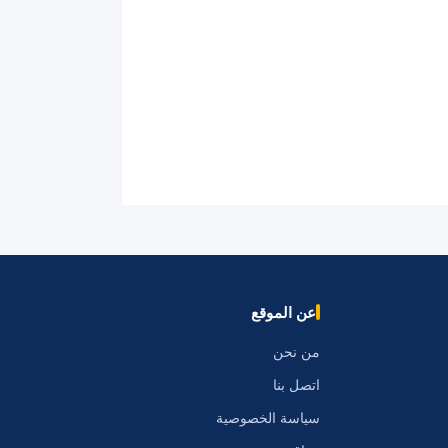
عن الموقع
من نحن
اتصل بنا
سياسة الخصوصية