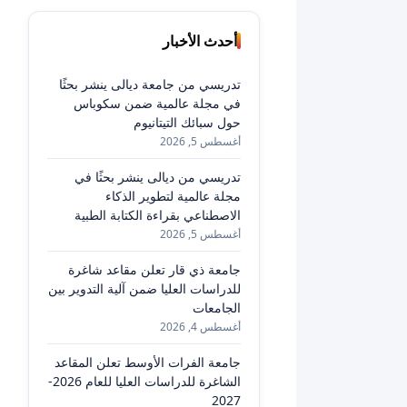
أحدث الأخبار
تدريسي من جامعة ديالى ينشر بحثًا
في مجلة عالمية ضمن سكوباس
حول سبائك التيتانيوم
أغسطس 5, 2026
تدريسي من ديالى ينشر بحثًا في
مجلة عالمية لتطوير الذكاء
الاصطناعي بقراءة الكتابة الطبية
أغسطس 5, 2026
جامعة ذي قار تعلن مقاعد شاغرة
للدراسات العليا ضمن آلية التدوير بين
الجامعات
أغسطس 4, 2026
جامعة الفرات الأوسط تعلن المقاعد
الشاغرة للدراسات العليا للعام 2026-
2027