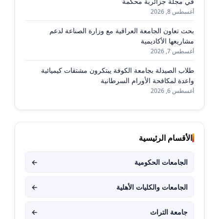
في مجلة جزائرية محكمة
أغسطس 8, 2026
بحث تعاون الجامعة العراقية مع وزارة الصناعة لدعم
مشاريعها الأكاديمية
أغسطس 7, 2026
طلاب الصيدلة بجامعة الكوفة يبتكرون مشتقات كيميائية
واعدة لمكافحة الأورام السرطانية
أغسطس 6, 2026
الأقسام الرئيسية
الجامعات الحكومية
←
الجامعات والكليات الأهلية
←
جامعة التراث
←