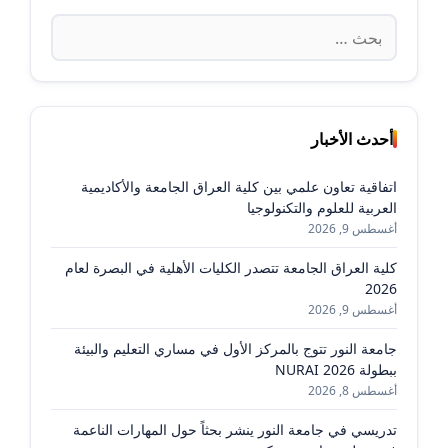
البحث
عن:
أحدث الأخبار
اتفاقية تعاون علمي بين كلية العراق الجامعة والأكاديمية
العربية للعلوم والتكنولوجيا
أغسطس 9, 2026
كلية العراق الجامعة تتصدر الكليات الأهلية في البصرة لعام
2026
أغسطس 9, 2026
جامعة النور تتوج بالمركز الأول في مساري التعليم والبيئة
ببطولة NURAI 2026
أغسطس 8, 2026
تدريسي في جامعة النور ينشر بحثاً حول المهارات الناعمة