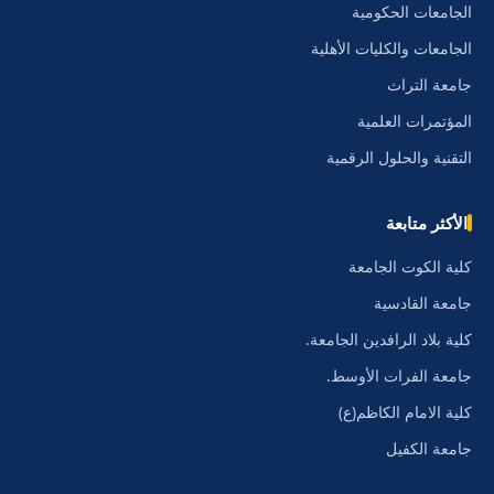
الجامعات الحكومية
الجامعات والكليات الأهلية
جامعة التراث
المؤتمرات العلمية
التقنية والحلول الرقمية
الأكثر متابعة
كلية الكوت الجامعة
جامعة القادسية
كلية بلاد الرافدين الجامعة.
جامعة الفرات الأوسط.
كلية الامام الكاظم(ع)
جامعة الكفيل