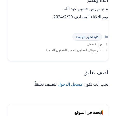
اعداد وتقديم
م.م. نورس حسين عبد الله
يوم الثلاثاء المصادف 2024/2/20
التصنيفات
كلية اشور الجامعة
ورشة عمل
نشر مؤلف لمعاون العميد للشؤون العلمية
أضف تعليق
يجب أنت تكون
مسجل الدخول
لتضيف تعليقاً.
ابحث في الموقع