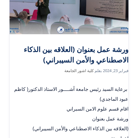
ورشة عمل بعنوان (العلاقه بين الذكاء
الاصطناعي والأمن السيبراني)
فبراير 23, 2024
بقلم
كلية اشور الجامعة
‎ برعاية السيد رئيس جامعة آشــــور الاستاذ الدكتور( كاظم
عبود الماجدي)
اقام قسم علوم الامن السبراني
ورشة عمل بعنوان
(العلاقه بين الذكاء الاصطناعي والأمن السيبراني)