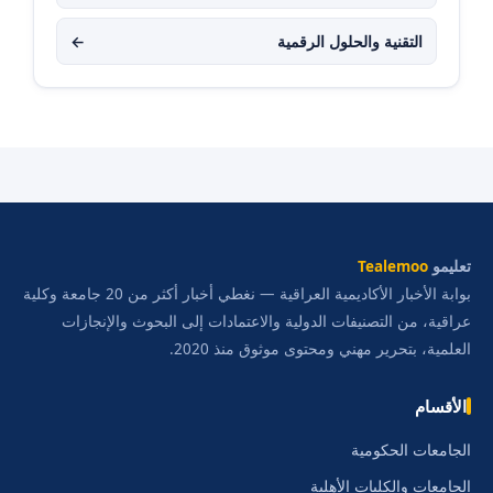
التقنية والحلول الرقمية
←
تعليمو
Tealemoo
بوابة الأخبار الأكاديمية العراقية — نغطي أخبار أكثر من 20 جامعة وكلية
عراقية، من التصنيفات الدولية والاعتمادات إلى البحوث والإنجازات
العلمية، بتحرير مهني ومحتوى موثوق منذ 2020.
الأقسام
الجامعات الحكومية
الجامعات والكليات الأهلية