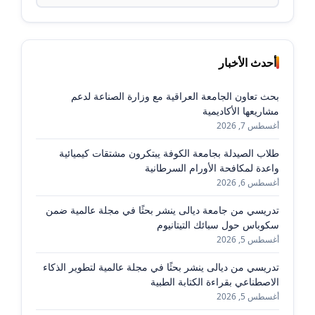
عن:
أحدث الأخبار
بحث تعاون الجامعة العراقية مع وزارة الصناعة لدعم
مشاريعها الأكاديمية
أغسطس 7, 2026
طلاب الصيدلة بجامعة الكوفة يبتكرون مشتقات كيميائية
واعدة لمكافحة الأورام السرطانية
أغسطس 6, 2026
تدريسي من جامعة ديالى ينشر بحثًا في مجلة عالمية ضمن
سكوباس حول سبائك التيتانيوم
أغسطس 5, 2026
تدريسي من ديالى ينشر بحثًا في مجلة عالمية لتطوير الذكاء
الاصطناعي بقراءة الكتابة الطبية
أغسطس 5, 2026