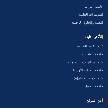
جامعة التراث
المؤتمرات العلمية
التقنية والحلول الرقمية
الأكثر متابعة
كلية الكوت الجامعة
جامعة القادسية
كلية بلاد الرافدين الجامعة.
جامعة الفرات الأوسط.
كلية الامام الكاظم(ع)
جامعة الكفيل
عن الموقع