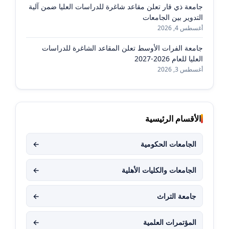
جامعة ذي قار تعلن مقاعد شاغرة للدراسات العليا ضمن آلية
التدوير بين الجامعات
أغسطس 4, 2026
جامعة الفرات الأوسط تعلن المقاعد الشاغرة للدراسات
العليا للعام 2026-2027
أغسطس 3, 2026
الأقسام الرئيسية
الجامعات الحكومية
←
الجامعات والكليات الأهلية
←
جامعة التراث
←
المؤتمرات العلمية
←