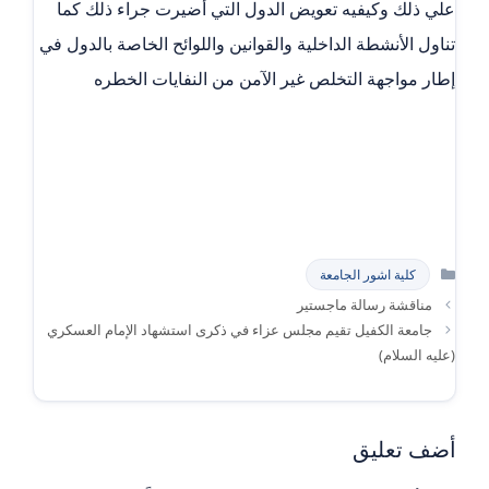
علي ذلك وكيفيه تعويض الدول التي أضيرت جراء ذلك كما
تناول الأنشطة الداخلية والقوانين واللوائح الخاصة بالدول في
إطار مواجهة التخلص غير الآمن من النفايات الخطره
التصنيفات
كلية اشور الجامعة
مناقشة رسالة ماجستير
جامعة الكفيل تقيم مجلس عزاء في ذكرى استشهاد الإمام العسكري
(عليه السلام)
أضف تعليق