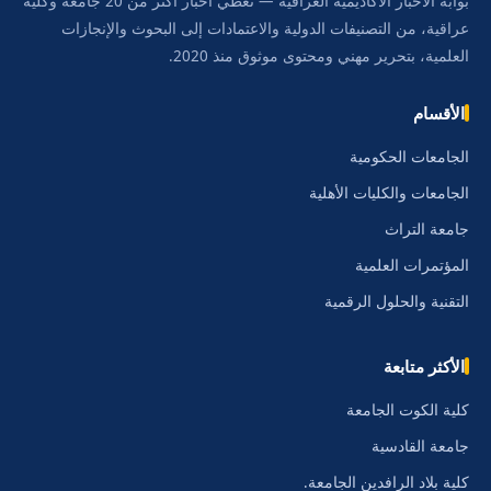
بوابة الأخبار الأكاديمية العراقية — نغطي أخبار أكثر من 20 جامعة وكلية
عراقية، من التصنيفات الدولية والاعتمادات إلى البحوث والإنجازات
العلمية، بتحرير مهني ومحتوى موثوق منذ 2020.
الأقسام
الجامعات الحكومية
الجامعات والكليات الأهلية
جامعة التراث
المؤتمرات العلمية
التقنية والحلول الرقمية
الأكثر متابعة
كلية الكوت الجامعة
جامعة القادسية
كلية بلاد الرافدين الجامعة.