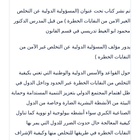
تم نشر كتاب تحت عنوان (المسؤولية الدولية عن التخلص
الغير الامن من النفايات الخطرة ) من قبل المدرس الدكتور
محمود ابو الغيط تدريسي في قسم القانون
يدور مؤلف (المسؤلية الدولية عن التخلص غير الآمن من
النفايات الخطره )
حول القواعد والأسس الدولية والوطنية التي تعني بكيفية
التخلص من النفايات الخطرة عبر الحدود وداخل الدول في
ظل اهتمام المجتمع الدولي بتعزيز التنمية المستدامة وحماية
البيئة من الأنشطة البشرية الضارة وخاصة من الدول
الصناعية الكبري سواء أنشطه بيولوجية او نووية كما تناول
كيفية المعالجة حال حدوث الضرر للدول التي يمر بها
النفايات الخطره في طريقها للتخلص منها وكيفية الإشراف