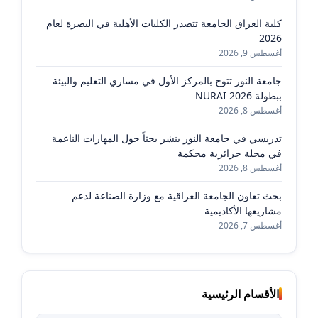
كلية العراق الجامعة تتصدر الكليات الأهلية في البصرة لعام
2026
أغسطس 9, 2026
جامعة النور تتوج بالمركز الأول في مساري التعليم والبيئة
ببطولة NURAI 2026
أغسطس 8, 2026
تدريسي في جامعة النور ينشر بحثاً حول المهارات الناعمة
في مجلة جزائرية محكمة
أغسطس 8, 2026
بحث تعاون الجامعة العراقية مع وزارة الصناعة لدعم
مشاريعها الأكاديمية
أغسطس 7, 2026
الأقسام الرئيسية