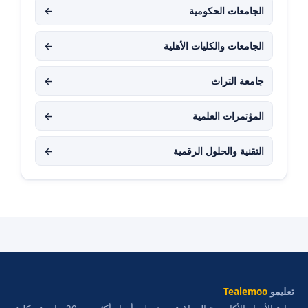
الجامعات الحكومية
←
الجامعات والكليات الأهلية
←
جامعة التراث
←
المؤتمرات العلمية
←
التقنية والحلول الرقمية
←
تعليمو
Tealemoo