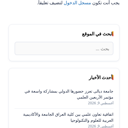
يجب أنت تكون
مسجل الدخول
لتضيف تعليقاً.
ابحث في الموقع
البحث
عن:
أحدث الأخبار
جامعة ديالى تعزز حضورها الدولي بمشاركة واسعة في
مؤتمر الأربعين العلمي
أغسطس 9, 2026
اتفاقية تعاون علمي بين كلية العراق الجامعة والأكاديمية
العربية للعلوم والتكنولوجيا
أغسطس 9, 2026