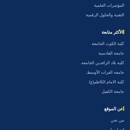
المؤتمرات العلمية
التقنية والحلول الرقمية
الأكثر متابعة
كلية الكوت الجامعة
جامعة القادسية
كلية بلاد الرافدين الجامعة.
جامعة الفرات الأوسط.
كلية الامام الكاظم(ع)
جامعة الكفيل
عن الموقع
من نحن
اتصل بنا