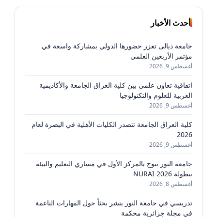
أحدث الأخبار
جامعة ديالى تعزز حضورها الدولي بمشاركة واسعة في
مؤتمر الأربعين العلمي
أغسطس 9, 2026
اتفاقية تعاون علمي بين كلية العراق الجامعة والأكاديمية
العربية للعلوم والتكنولوجيا
أغسطس 9, 2026
كلية العراق الجامعة تتصدر الكليات الأهلية في البصرة لعام
2026
أغسطس 9, 2026
جامعة النور تتوج بالمركز الأول في مساري التعليم والبيئة
ببطولة NURAI 2026
أغسطس 8, 2026
تدريسي في جامعة النور ينشر بحثاً حول المهارات الناعمة
في مجلة جزائرية محكمة