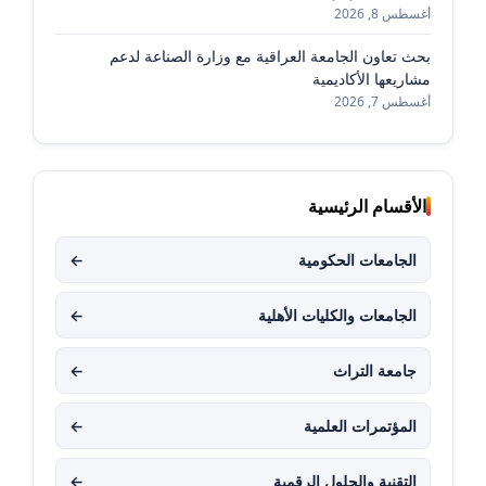
أغسطس 8, 2026
بحث تعاون الجامعة العراقية مع وزارة الصناعة لدعم
مشاريعها الأكاديمية
أغسطس 7, 2026
الأقسام الرئيسية
الجامعات الحكومية
←
الجامعات والكليات الأهلية
←
جامعة التراث
←
المؤتمرات العلمية
←
التقنية والحلول الرقمية
←