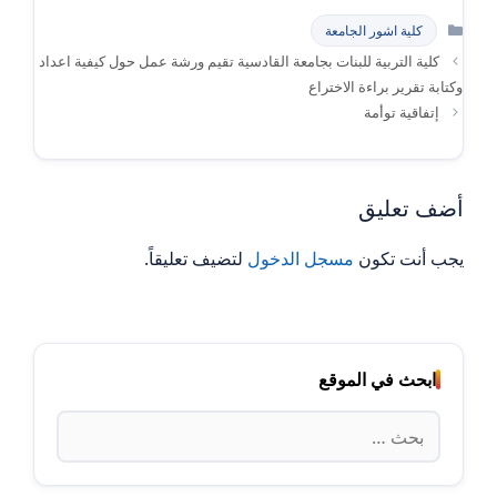
التصنيفات
كلية اشور الجامعة
كلية التربية للبنات بجامعة القادسية تقيم ورشة عمل حول كيفية اعداد
وكتابة تقرير براءة الاختراع
إتفاقية توأمة
أضف تعليق
يجب أنت تكون
مسجل الدخول
لتضيف تعليقاً.
ابحث في الموقع
البحث
عن: