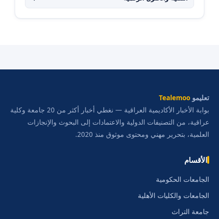
تعليمو
Tealemoo
بوابة الأخبار الأكاديمية العراقية — نغطي أخبار أكثر من 20 جامعة وكلية
عراقية، من التصنيفات الدولية والاعتمادات إلى البحوث والإنجازات
العلمية، بتحرير مهني ومحتوى موثوق منذ 2020.
الأقسام
الجامعات الحكومية
الجامعات والكليات الأهلية
جامعة التراث