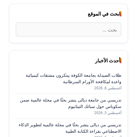
ابحث في الموقع
البحث
عن:
أحدث الأخبار
طلاب الصيدلة بجامعة الكوفة يبتكرون مشتقات كيميائية
واعدة لمكافحة الأورام السرطانية
أغسطس 6, 2026
تدريسي من جامعة ديالى ينشر بحثًا في مجلة عالمية ضمن
سكوباس حول سبائك التيتانيوم
أغسطس 5, 2026
تدريسي من ديالى ينشر بحثًا في مجلة عالمية لتطوير الذكاء
الاصطناعي بقراءة الكتابة الطبية