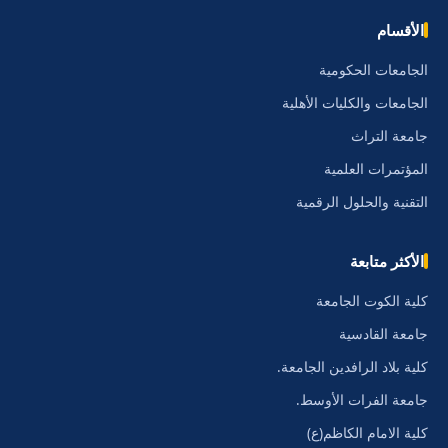
الأقسام
الجامعات الحكومية
الجامعات والكليات الأهلية
جامعة التراث
المؤتمرات العلمية
التقنية والحلول الرقمية
الأكثر متابعة
كلية الكوت الجامعة
جامعة القادسية
كلية بلاد الرافدين الجامعة.
جامعة الفرات الأوسط.
كلية الامام الكاظم(ع)