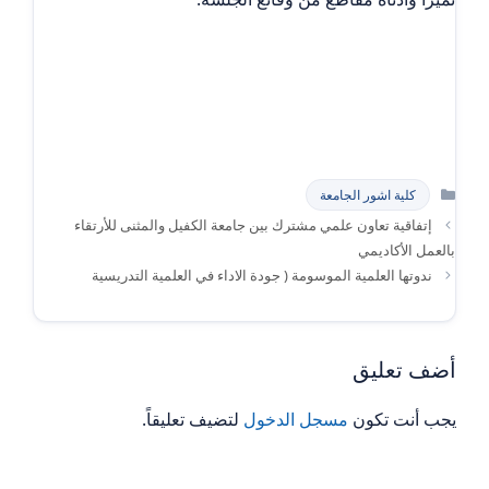
التصنيفات
كلية اشور الجامعة
إتفاقية تعاون علمي مشترك بين جامعة الكفيل والمثنى للأرتقاء
بالعمل الأكاديمي
ندوتها العلمية الموسومة ( جودة الاداء في العلمية التدريسية
أضف تعليق
يجب أنت تكون
مسجل الدخول
لتضيف تعليقاً.