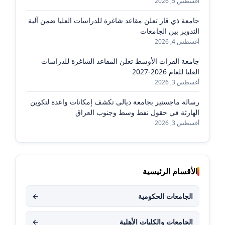
أغسطس 5, 2026
جامعة ذي قار تعلن مقاعد شاغرة للدراسات العليا ضمن آلية
التدوير بين الجامعات
أغسطس 4, 2026
جامعة الفرات الأوسط تعلن المقاعد الشاغرة للدراسات
العليا للعام 2026-2027
أغسطس 3, 2026
رسالة ماجستير بجامعة ديالى تكشف إمكانات واعدة لتكوين
الهارثة في حقول نفط وسط وجنوب العراق
أغسطس 3, 2026
الأقسام الرئيسية
الجامعات الحكومية
←
الجامعات والكليات الأهلية
←