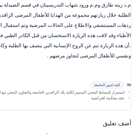
الطلبة خلال زيارتهم مجموعة من الهدايا للأطفال المرضى الراقد
ردهات المستشفى والاطلاع على الحالات المرضية وتم استقبال ا
الأطباء وقد لاقت هذه الزيارة الاستحسان من قبل الكادر الطبي
.أن هذه الزيارة تنم عن الروح الإنسانية التي يتصف بها الطلبة و
ونفسي للأطفال المرضى لتجاوز مرضهم .
التصنيفات
كلية اشور الجامعة
استمرار للنشاط البحثي المتميز لكلية بلاد الرافدين الجامعة والتعاون البحثي مع ا
عقد محكمة افتراضية
أضف تعليق