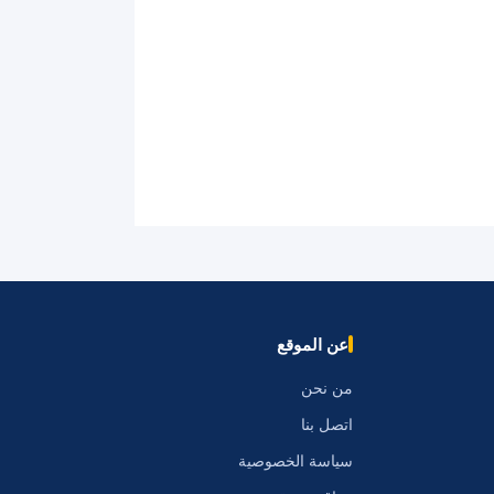
عن الموقع
من نحن
اتصل بنا
سياسة الخصوصية