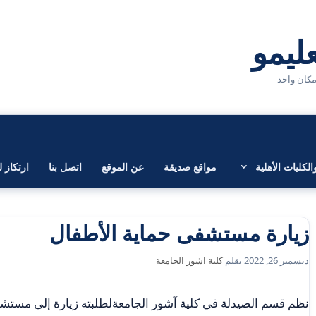
لكليات الأهلية
مواقع صديقة
عن الموقع
اتصل بنا
ارتكاز ل
زيارة مستشفى حماية الأطفال
ديسمبر 26, 2022
بقلم
كلية اشور الجامعة
نظم قسم الصيدلة في كلية آشور الجامعةلطلبته زيارة إلى مستش