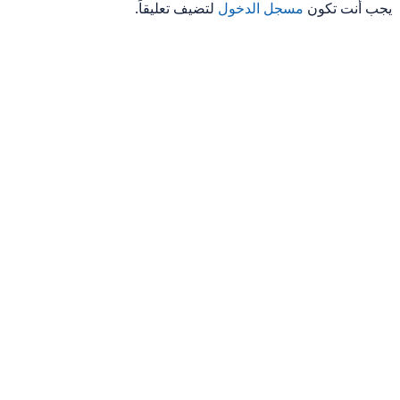
يجب أنت تكون
مسجل الدخول
لتضيف تعليقاً.