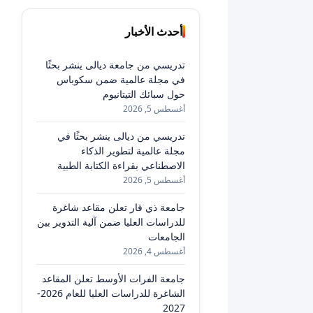
أحدث الأخبار
تدريسي من جامعة ديالى ينشر بحثًا
في مجلة عالمية ضمن سكوباس
حول سبائك التيتانيوم
أغسطس 5, 2026
تدريسي من ديالى ينشر بحثًا في
مجلة عالمية لتطوير الذكاء
الاصطناعي بقراءة الكتابة الطبية
أغسطس 5, 2026
جامعة ذي قار تعلن مقاعد شاغرة
للدراسات العليا ضمن آلية التدوير بين
الجامعات
أغسطس 4, 2026
جامعة الفرات الأوسط تعلن المقاعد
الشاغرة للدراسات العليا للعام 2026-
2027