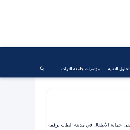
لحلول التقنية
مؤتمرات جامعة التراث
فى حماية الأطفال في مدينة الطب برفقة