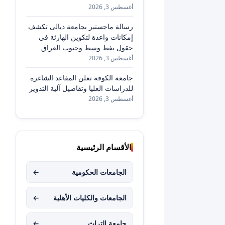
أغسطس 3, 2026
رسالة ماجستير بجامعة ديالى تكشف
إمكانات واعدة لتكوين الهارثة في
حقول نفط وسط وجنوب العراق
أغسطس 3, 2026
جامعة الكوفة تعلن المقاعد الشاغرة
للدراسات العليا وتفاصيل آلية التدوير
أغسطس 3, 2026
الأقسام الرئيسية
الجامعات الحكومية
←
الجامعات والكليات الأهلية
←
جامعة التراث
←