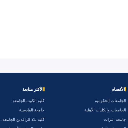
الأقسام
الأكثر متابعة
الجامعات الحكومية
كلية الكوت الجامعة
الجامعات والكليات الأهلية
جامعة القادسية
جامعة التراث
كلية بلاد الرافدين الجامعة.