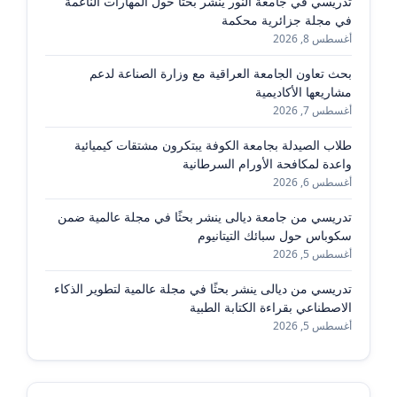
تدريسي في جامعة النور ينشر بحثاً حول المهارات الناعمة
في مجلة جزائرية محكمة
أغسطس 8, 2026
بحث تعاون الجامعة العراقية مع وزارة الصناعة لدعم
مشاريعها الأكاديمية
أغسطس 7, 2026
طلاب الصيدلة بجامعة الكوفة يبتكرون مشتقات كيميائية
واعدة لمكافحة الأورام السرطانية
أغسطس 6, 2026
تدريسي من جامعة ديالى ينشر بحثًا في مجلة عالمية ضمن
سكوباس حول سبائك التيتانيوم
أغسطس 5, 2026
تدريسي من ديالى ينشر بحثًا في مجلة عالمية لتطوير الذكاء
الاصطناعي بقراءة الكتابة الطبية
أغسطس 5, 2026