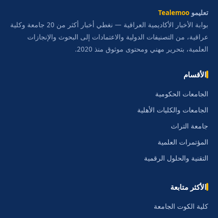
تعليمو
Tealemoo
بوابة الأخبار الأكاديمية العراقية — نغطي أخبار أكثر من 20 جامعة وكلية
عراقية، من التصنيفات الدولية والاعتمادات إلى البحوث والإنجازات
العلمية، بتحرير مهني ومحتوى موثوق منذ 2020.
الأقسام
الجامعات الحكومية
الجامعات والكليات الأهلية
جامعة التراث
المؤتمرات العلمية
التقنية والحلول الرقمية
الأكثر متابعة
كلية الكوت الجامعة