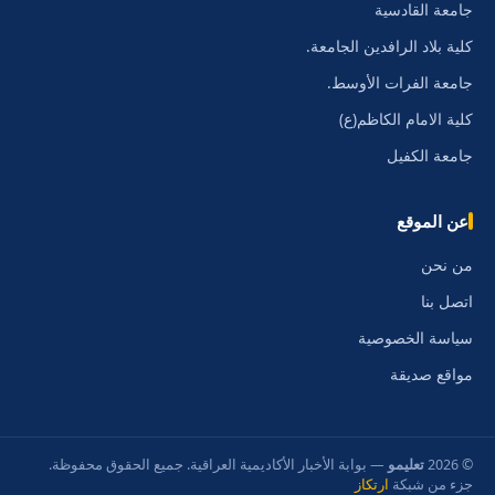
جامعة القادسية
كلية بلاد الرافدين الجامعة.
جامعة الفرات الأوسط.
كلية الامام الكاظم(ع)
جامعة الكفيل
عن الموقع
من نحن
اتصل بنا
سياسة الخصوصية
مواقع صديقة
© 2026
تعليمو
— بوابة الأخبار الأكاديمية العراقية. جميع الحقوق محفوظة.
جزء من شبكة
ارتكاز