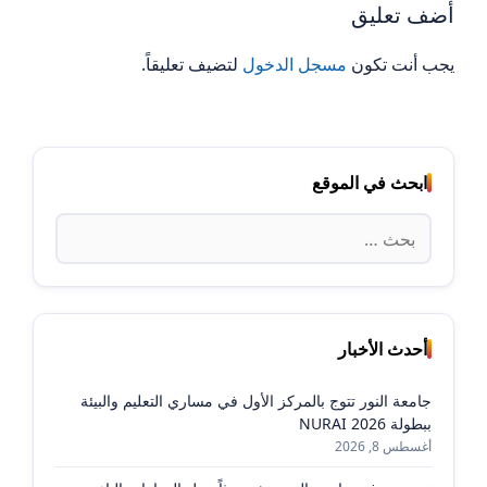
أضف تعليق
يجب أنت تكون
مسجل الدخول
لتضيف تعليقاً.
ابحث في الموقع
البحث
عن:
أحدث الأخبار
جامعة النور تتوج بالمركز الأول في مساري التعليم والبيئة
ببطولة NURAI 2026
أغسطس 8, 2026