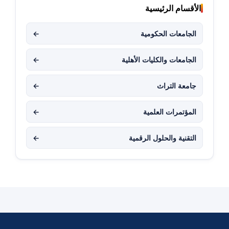
الأقسام الرئيسية
الجامعات الحكومية
←
الجامعات والكليات الأهلية
←
جامعة التراث
←
المؤتمرات العلمية
←
التقنية والحلول الرقمية
←