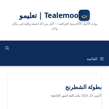
نتقل
لى
Tealemoo | تعليمو
لمحتوى
بوابة الأخبار الأكاديمية العراقية — أكثر من 20 جامعة وكلية في مكان
واحد
القائمة
بطولة الشطرنج
أكتوبر 25, 2023
بقلم
كلية اشور الجامعة