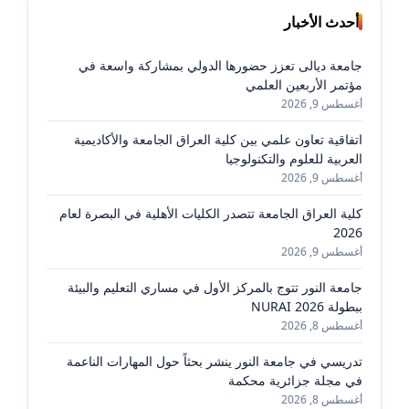
أحدث الأخبار
جامعة ديالى تعزز حضورها الدولي بمشاركة واسعة في
مؤتمر الأربعين العلمي
أغسطس 9, 2026
اتفاقية تعاون علمي بين كلية العراق الجامعة والأكاديمية
العربية للعلوم والتكنولوجيا
أغسطس 9, 2026
كلية العراق الجامعة تتصدر الكليات الأهلية في البصرة لعام
2026
أغسطس 9, 2026
جامعة النور تتوج بالمركز الأول في مساري التعليم والبيئة
ببطولة NURAI 2026
أغسطس 8, 2026
تدريسي في جامعة النور ينشر بحثاً حول المهارات الناعمة
في مجلة جزائرية محكمة
أغسطس 8, 2026