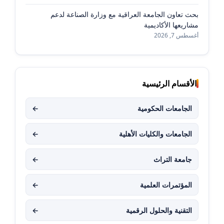
بحث تعاون الجامعة العراقية مع وزارة الصناعة لدعم
مشاريعها الأكاديمية
أغسطس 7, 2026
الأقسام الرئيسية
الجامعات الحكومية
←
الجامعات والكليات الأهلية
←
جامعة التراث
←
المؤتمرات العلمية
←
التقنية والحلول الرقمية
←