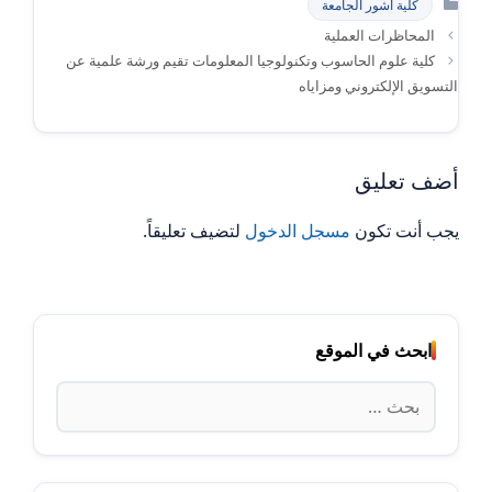
كلية اشور الجامعة
المحاظرات العملية
كلية علوم الحاسوب وتكنولوجيا المعلومات تقيم ورشة علمية عن
التسويق الإلكتروني ومزاياه
أضف تعليق
يجب أنت تكون
مسجل الدخول
لتضيف تعليقاً.
ابحث في الموقع
البحث
عن: