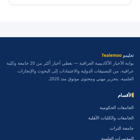
تعليمو
Tealemoo
بوابة الأخبار الأكاديمية العراقية — نغطي أخبار أكثر من 20 جامعة وكلية
عراقية، من التصنيفات الدولية والاعتمادات إلى البحوث والإنجازات
العلمية، بتحرير مهني ومحتوى موثوق منذ 2020.
الأقسام
الجامعات الحكومية
الجامعات والكليات الأهلية
جامعة التراث
المؤتمرات العلمية