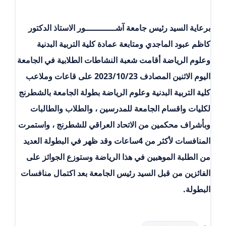
برعاية السيد رئيس جامعة آشــــــــــــور الاستاذ الدكتور
كاظم عبود الماجدي ومتابعة عمادة كلية التربية البدنية
وعلوم الرياضة أقامت شعبة النشاطات الطلابية في الجامعة
اليوم الاثنين المصادف 2023/10/23 على قاعات وملاعب
كلية التربية البدنية وعلوم الرياضة بطولة الجامعة بالشطرنج
لكليات واقسام الجامعة للمدرسين ، والطلاب والطالبات
وبأشراف محكمين من الاتحاد العراقي للشطرنج ، واستمرت
المنافسات لأكثر من 4ساعات وقد ظهر في البطولة العديد
من الطلبة الموهبين في هذا الرياضة وستوزع الجوائز على
الفائزين من قبل السيد رئيس الجامعة بعد اكتمال منافسات
البطولة.
التصنيفات