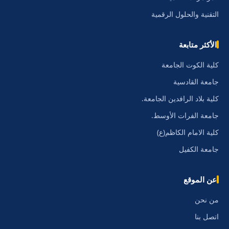
التقنية والحلول الرقمية
الأكثر متابعة
كلية الكوت الجامعة
جامعة القادسية
كلية بلاد الرافدين الجامعة.
جامعة الفرات الأوسط.
كلية الامام الكاظم(ع)
جامعة الكفيل
عن الموقع
من نحن
اتصل بنا