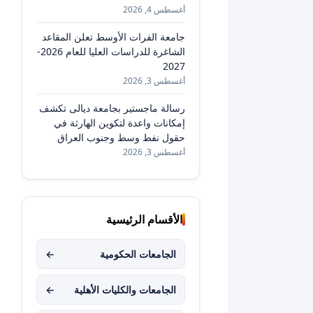
أغسطس 4, 2026
جامعة الفرات الأوسط تعلن المقاعد
الشاغرة للدراسات العليا للعام 2026-
2027
أغسطس 3, 2026
رسالة ماجستير بجامعة ديالى تكشف
إمكانات واعدة لتكوين الهارثة في
حقول نفط وسط وجنوب العراق
أغسطس 3, 2026
الأقسام الرئيسية
الجامعات الحكومية
←
الجامعات والكليات الأهلية
←