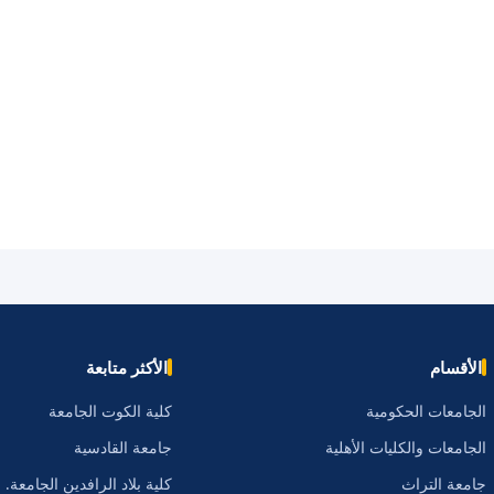
الأقسام
الأكثر متابعة
الجامعات الحكومية
كلية الكوت الجامعة
الجامعات والكليات الأهلية
جامعة القادسية
جامعة التراث
كلية بلاد الرافدين الجامعة.