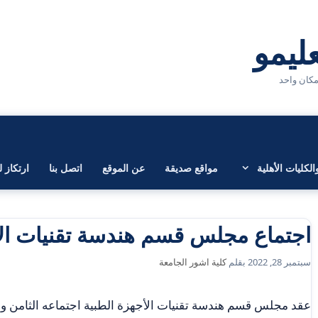
لكليات الأهلية
مواقع صديقة
عن الموقع
اتصل بنا
ارتكاز ل
اجتماع مجلس قسم هندسة تقنيات الأ
سبتمبر 28, 2022
بقلم
كلية اشور الجامعة