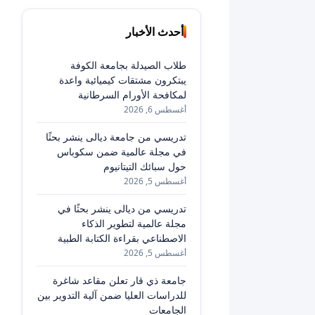
أحدث الأخبار
طلاب الصيدلة بجامعة الكوفة
يبتكرون مشتقات كيميائية واعدة
لمكافحة الأورام السرطانية
أغسطس 6, 2026
تدريسي من جامعة ديالى ينشر بحثًا
في مجلة عالمية ضمن سكوباس
حول سبائك التيتانيوم
أغسطس 5, 2026
تدريسي من ديالى ينشر بحثًا في
مجلة عالمية لتطوير الذكاء
الاصطناعي بقراءة الكتابة الطبية
أغسطس 5, 2026
جامعة ذي قار تعلن مقاعد شاغرة
للدراسات العليا ضمن آلية التدوير بين
الجامعات