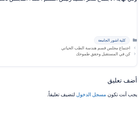
التصنيفات
كلية اشور الجامعة
اجتماع مجلس قسم هندسة الطب الحياتي
كن في المستقبل وحقق طموحك
أضف تعليق
يجب أنت تكون
مسجل الدخول
لتضيف تعليقاً.