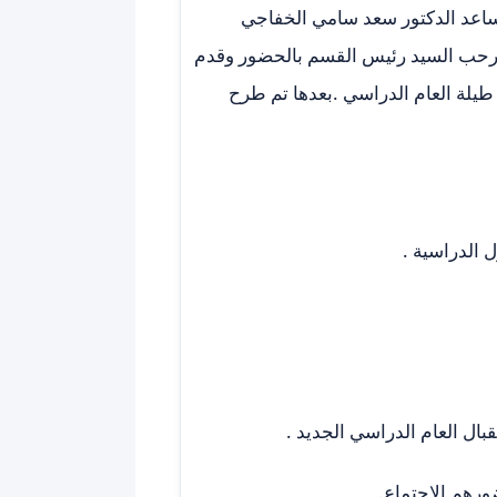
الاستاذ المساعد الدكتور سعد سامي الخفاجي
 رحب السيد رئيس القسم بالحضور وقدم
م طيلة العام الدراسي .بعدها تم طرح
رهم الاجتماع.