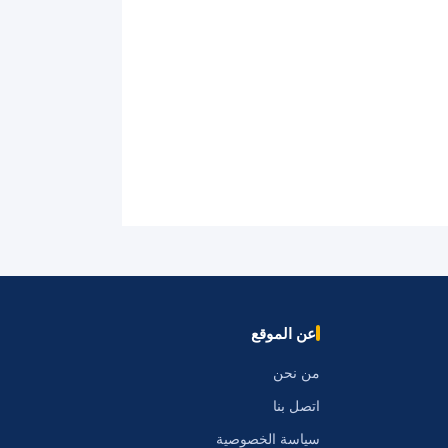
عن الموقع
من نحن
اتصل بنا
سياسة الخصوصية