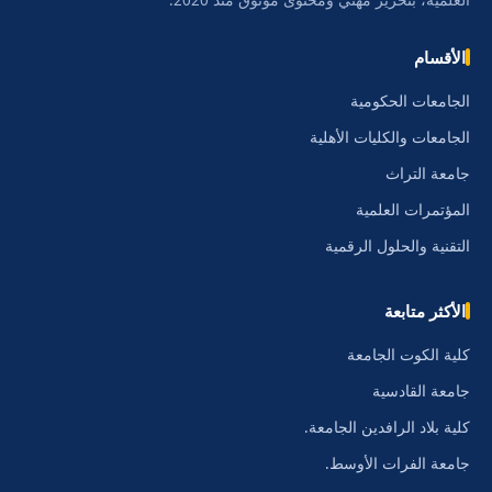
الأقسام
الجامعات الحكومية
الجامعات والكليات الأهلية
جامعة التراث
المؤتمرات العلمية
التقنية والحلول الرقمية
الأكثر متابعة
كلية الكوت الجامعة
جامعة القادسية
كلية بلاد الرافدين الجامعة.
جامعة الفرات الأوسط.