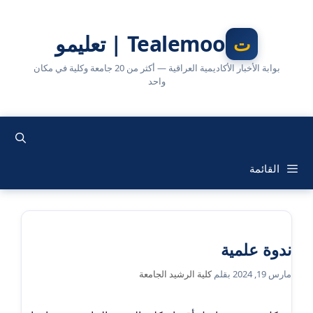
نتقل
لى
Tealemoo | تعليمو
لمحتوى
بوابة الأخبار الأكاديمية العراقية — أكثر من 20 جامعة وكلية في مكان
واحد
القائمة
ندوة علمية
مارس 19, 2024
بقلم
كلية الرشيد الجامعة