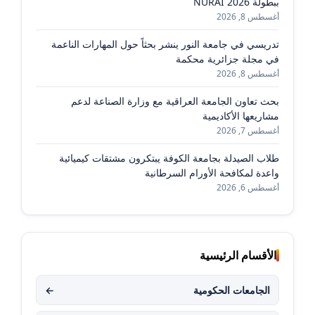
ببطولة NURAI 2026
أغسطس 8, 2026
تدريسي في جامعة النور ينشر بحثاً حول المهارات الناعمة
في مجلة جزائرية محكمة
أغسطس 8, 2026
بحث تعاون الجامعة العراقية مع وزارة الصناعة لدعم
مشاريعها الأكاديمية
أغسطس 7, 2026
طلاب الصيدلة بجامعة الكوفة يبتكرون مشتقات كيميائية
واعدة لمكافحة الأورام السرطانية
أغسطس 6, 2026
الأقسام الرئيسية
الجامعات الحكومية
←