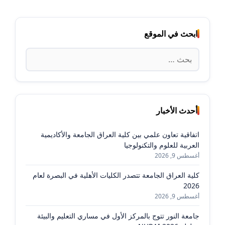
ابحث في الموقع
البحث
عن:
أحدث الأخبار
اتفاقية تعاون علمي بين كلية العراق الجامعة والأكاديمية
العربية للعلوم والتكنولوجيا
أغسطس 9, 2026
كلية العراق الجامعة تتصدر الكليات الأهلية في البصرة لعام
2026
أغسطس 9, 2026
جامعة النور تتوج بالمركز الأول في مساري التعليم والبيئة