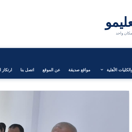
لكليات الأهلية
مواقع صديقة
عن الموقع
اتصل بنا
ارتكاز ل