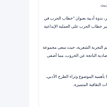
ديث
مر، ندوة أدبية بعنوان “خطاب الحرب في
أثير خطاب الحرب على العملية الإبداعية
ميم التجربة الشعرية، حيث سعى مجموعة
تصادية الناتجة عن الحروب، مما أضفى
 بأهمية الموضوع وثراء الطرح الأدبي،
ت الثقافية المتميزة.