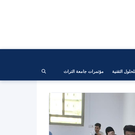
لحلول التقنية
مؤتمرات جامعة التراث