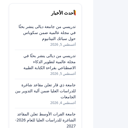
أحدث الأخبار
تدريسي من جامعة ديالى ينشر بحثًا
في مجلة عالمية ضمن سكوباس
حول سبائك التيتانيوم
أغسطس 5, 2026
تدريسي من ديالى ينشر بحثًا في
مجلة عالمية لتطوير الذكاء
الاصطناعي بقراءة الكتابة الطبية
أغسطس 5, 2026
جامعة ذي قار تعلن مقاعد شاغرة
للدراسات العليا ضمن آلية التدوير بين
الجامعات
أغسطس 4, 2026
جامعة الفرات الأوسط تعلن المقاعد
الشاغرة للدراسات العليا للعام 2026-
2027