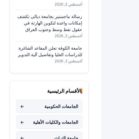
أغسطس 3, 2026
رسالة ماجستير بجامعة ديالى تكشف
إمكانات واعدة لتكوين الهارثة في
حقول نفط وسط وجنوب العراق
أغسطس 3, 2026
جامعة الكوفة تعلن المقاعد الشاغرة
للدراسات العليا وتفاصيل آلية التدوير
أغسطس 3, 2026
الأقسام الرئيسية
الجامعات الحكومية
←
الجامعات والكليات الأهلية
←
جامعة التراث
←