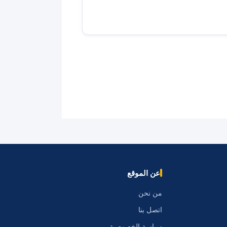
عن الموقع
من نحن
اتصل بنا
سياسة الخصوصية