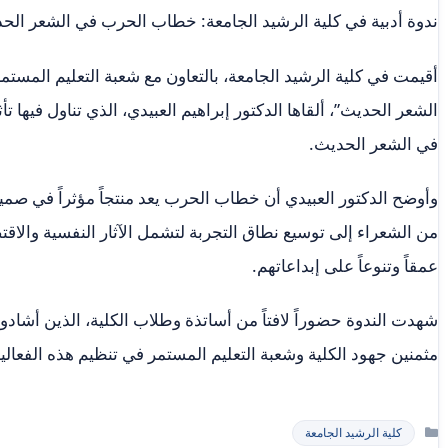
ندوة أدبية في كلية الرشيد الجامعة: خطاب الحرب في الشعر الح
أقيمت في كلية الرشيد الجامعة، بالتعاون مع شعبة التعليم المست
الشعر الحديث”، ألقاها الدكتور إبراهيم العبيدي، الذي تناول فيها ت
في الشعر الحديث.
وأوضح الدكتور العبيدي أن خطاب الحرب يعد منتجاً مؤثراً في ص
من الشعراء إلى توسيع نطاق التجربة لتشمل الآثار النفسية والاق
عمقاً وتنوعاً على إبداعاتهم.
شهدت الندوة حضوراً لافتاً من أساتذة وطلاب الكلية، الذين أشادوا
مثمنين جهود الكلية وشعبة التعليم المستمر في تنظيم هذه الفعاليا
التصنيفات
كلية الرشيد الجامعة