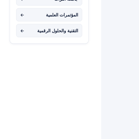
المؤتمرات العلمية
←
التقنية والحلول الرقمية
←