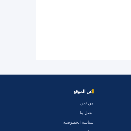
عن الموقع
من نحن
اتصل بنا
سياسة الخصوصية