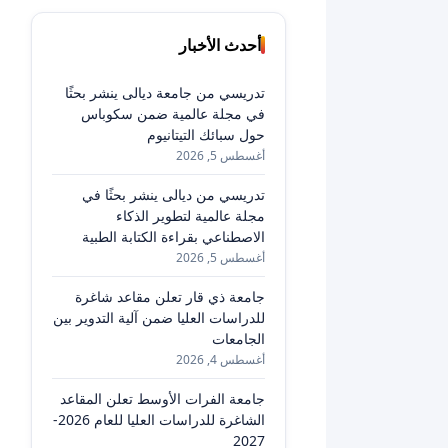
أحدث الأخبار
تدريسي من جامعة ديالى ينشر بحثًا
في مجلة عالمية ضمن سكوباس
حول سبائك التيتانيوم
أغسطس 5, 2026
تدريسي من ديالى ينشر بحثًا في
مجلة عالمية لتطوير الذكاء
الاصطناعي بقراءة الكتابة الطبية
أغسطس 5, 2026
جامعة ذي قار تعلن مقاعد شاغرة
للدراسات العليا ضمن آلية التدوير بين
الجامعات
أغسطس 4, 2026
جامعة الفرات الأوسط تعلن المقاعد
الشاغرة للدراسات العليا للعام 2026-
2027