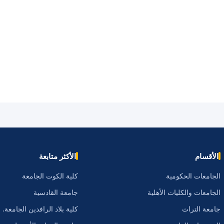
الأقسام
الأكثر متابعة
الجامعات الحكومية
كلية الكوت الجامعة
الجامعات والكليات الأهلية
جامعة القادسية
جامعة التراث
كلية بلاد الرافدين الجامعة.