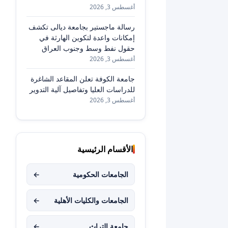
أغسطس 3, 2026
رسالة ماجستير بجامعة ديالى تكشف
إمكانات واعدة لتكوين الهارثة في
حقول نفط وسط وجنوب العراق
أغسطس 3, 2026
جامعة الكوفة تعلن المقاعد الشاغرة
للدراسات العليا وتفاصيل آلية التدوير
أغسطس 3, 2026
الأقسام الرئيسية
الجامعات الحكومية
←
الجامعات والكليات الأهلية
←
جامعة التراث
←