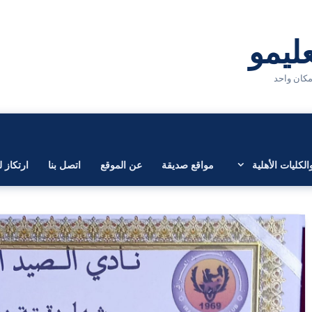
لكليات الأهلية
مواقع صديقة
عن الموقع
اتصل بنا
ارتكاز ل