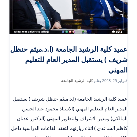
عميد كلية الرشيد الجامعة (ا.د.ميثم حنظل
شريف ) يستقبل المدير العام للتعليم
المهني
فبراير 25, 2023
بقلم
كلية الرشيد الجامعة
عميد كلية الرشيد الجامعة (ا.د.ميثم حنظل شريف ) يستقبل
المدير العام للتعليم المهني (الاستاذ محمود عبد الحسن
المالكي) ومدير الاشراف والتطوير المهني (الدكتور عدنان
كاظم الساعدي ) اثناء زيارتهم لتفقد القاعات الدراسية داخل