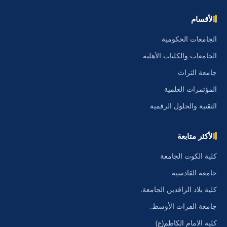
الأقسام
الجامعات الحكومية
الجامعات والكليات الأهلية
جامعة التراث
المؤتمرات العلمية
التقنية والحلول الرقمية
الأكثر متابعة
كلية الكوت الجامعة
جامعة القادسية
كلية بلاد الرافدين الجامعة.
جامعة الفرات الأوسط.
كلية الامام الكاظم(ع)