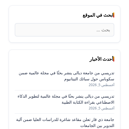
ابحث في الموقع
البحث
عن:
أحدث الأخبار
تدريسي من جامعة ديالى ينشر بحثًا في مجلة عالمية ضمن
سكوباس حول سبائك التيتانيوم
أغسطس 5, 2026
تدريسي من ديالى ينشر بحثًا في مجلة عالمية لتطوير الذكاء
الاصطناعي بقراءة الكتابة الطبية
أغسطس 5, 2026
جامعة ذي قار تعلن مقاعد شاغرة للدراسات العليا ضمن آلية
التدوير بين الجامعات