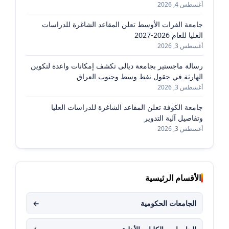
أغسطس 4, 2026
جامعة الفرات الأوسط تعلن المقاعد الشاغرة للدراسات
العليا للعام 2026-2027
أغسطس 3, 2026
رسالة ماجستير بجامعة ديالى تكشف إمكانات واعدة لتكوين
الهارثة في حقول نفط وسط وجنوب العراق
أغسطس 3, 2026
جامعة الكوفة تعلن المقاعد الشاغرة للدراسات العليا
وتفاصيل آلية التدوير
أغسطس 3, 2026
الأقسام الرئيسية
الجامعات الحكومية
←