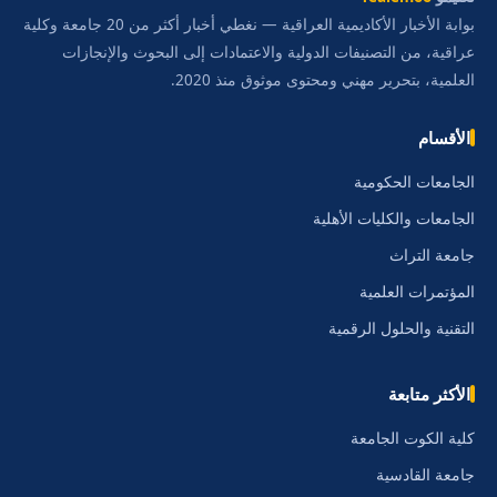
بوابة الأخبار الأكاديمية العراقية — نغطي أخبار أكثر من 20 جامعة وكلية
عراقية، من التصنيفات الدولية والاعتمادات إلى البحوث والإنجازات
العلمية، بتحرير مهني ومحتوى موثوق منذ 2020.
الأقسام
الجامعات الحكومية
الجامعات والكليات الأهلية
جامعة التراث
المؤتمرات العلمية
التقنية والحلول الرقمية
الأكثر متابعة
كلية الكوت الجامعة
جامعة القادسية