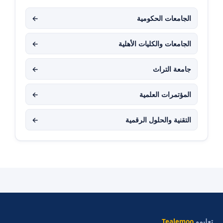
الجامعات الحكومية
←
الجامعات والكليات الأهلية
←
جامعة التراث
←
المؤتمرات العلمية
←
التقنية والحلول الرقمية
←
تعليمو
Tealemoo