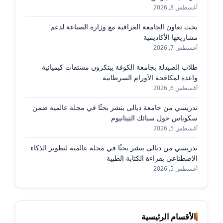
أغسطس 8, 2026
بحث تعاون الجامعة العراقية مع وزارة الصناعة لدعم
مشاريعها الأكاديمية
أغسطس 7, 2026
طلاب الصيدلة بجامعة الكوفة يبتكرون مشتقات كيميائية
واعدة لمكافحة الأورام السرطانية
أغسطس 6, 2026
تدريسي من جامعة ديالى ينشر بحثًا في مجلة عالمية ضمن
سكوباس حول سبائك التيتانيوم
أغسطس 5, 2026
تدريسي من ديالى ينشر بحثًا في مجلة عالمية لتطوير الذكاء
الاصطناعي بقراءة الكتابة الطبية
أغسطس 5, 2026
الأقسام الرئيسية