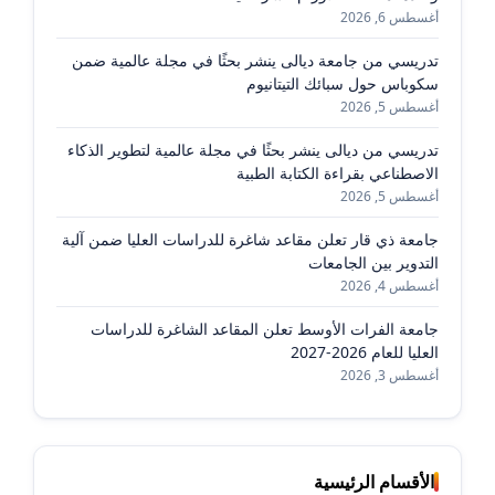
أغسطس 6, 2026
تدريسي من جامعة ديالى ينشر بحثًا في مجلة عالمية ضمن
سكوباس حول سبائك التيتانيوم
أغسطس 5, 2026
تدريسي من ديالى ينشر بحثًا في مجلة عالمية لتطوير الذكاء
الاصطناعي بقراءة الكتابة الطبية
أغسطس 5, 2026
جامعة ذي قار تعلن مقاعد شاغرة للدراسات العليا ضمن آلية
التدوير بين الجامعات
أغسطس 4, 2026
جامعة الفرات الأوسط تعلن المقاعد الشاغرة للدراسات
العليا للعام 2026-2027
أغسطس 3, 2026
الأقسام الرئيسية