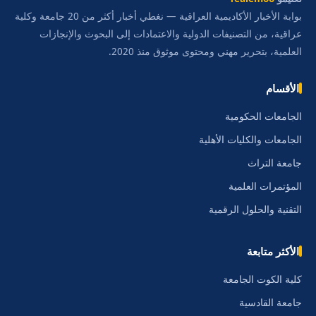
بوابة الأخبار الأكاديمية العراقية — نغطي أخبار أكثر من 20 جامعة وكلية
عراقية، من التصنيفات الدولية والاعتمادات إلى البحوث والإنجازات
العلمية، بتحرير مهني ومحتوى موثوق منذ 2020.
الأقسام
الجامعات الحكومية
الجامعات والكليات الأهلية
جامعة التراث
المؤتمرات العلمية
التقنية والحلول الرقمية
الأكثر متابعة
كلية الكوت الجامعة
جامعة القادسية