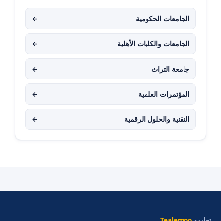
الجامعات الحكومية
←
الجامعات والكليات الأهلية
←
جامعة التراث
←
المؤتمرات العلمية
←
التقنية والحلول الرقمية
←
تعليمو
Tealemoo