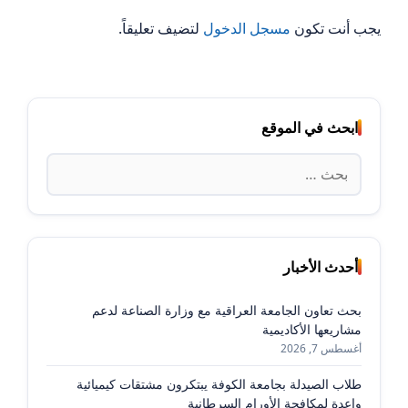
يجب أنت تكون
مسجل الدخول
لتضيف تعليقاً.
ابحث في الموقع
البحث
عن:
أحدث الأخبار
بحث تعاون الجامعة العراقية مع وزارة الصناعة لدعم
مشاريعها الأكاديمية
أغسطس 7, 2026
طلاب الصيدلة بجامعة الكوفة يبتكرون مشتقات كيميائية
واعدة لمكافحة الأورام السرطانية