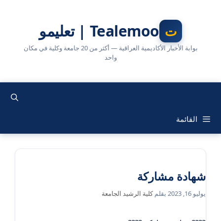
نتقل
لى
Tealemoo | تعليمو
لمحتوى
بوابة الأخبار الأكاديمية العراقية — أكثر من 20 جامعة وكلية في مكان
واحد
القائمة
شهادة مشاركة
يوليو 16, 2023
بقلم
كلية الرشيد الجامعة