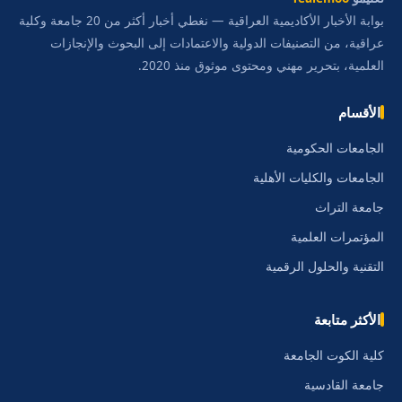
بوابة الأخبار الأكاديمية العراقية — نغطي أخبار أكثر من 20 جامعة وكلية
عراقية، من التصنيفات الدولية والاعتمادات إلى البحوث والإنجازات
العلمية، بتحرير مهني ومحتوى موثوق منذ 2020.
الأقسام
الجامعات الحكومية
الجامعات والكليات الأهلية
جامعة التراث
المؤتمرات العلمية
التقنية والحلول الرقمية
الأكثر متابعة
كلية الكوت الجامعة
جامعة القادسية