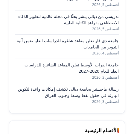
أغسطس 5, 2026
تدريسي من ديالى ينشر بحثًا في مجلة عالمية لتطوير الذكاء
الاصطناعي بقراءة الكتابة الطبية
أغسطس 5, 2026
جامعة ذي قار تعلن مقاعد شاغرة للدراسات العليا ضمن آلية
التدوير بين الجامعات
أغسطس 4, 2026
جامعة الفرات الأوسط تعلن المقاعد الشاغرة للدراسات
العليا للعام 2026-2027
أغسطس 3, 2026
رسالة ماجستير بجامعة ديالى تكشف إمكانات واعدة لتكوين
الهارثة في حقول نفط وسط وجنوب العراق
أغسطس 3, 2026
الأقسام الرئيسية