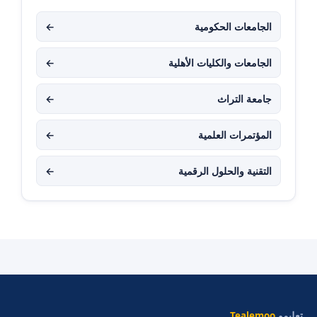
الجامعات الحكومية
←
الجامعات والكليات الأهلية
←
جامعة التراث
←
المؤتمرات العلمية
←
التقنية والحلول الرقمية
←
تعليمو
Tealemoo