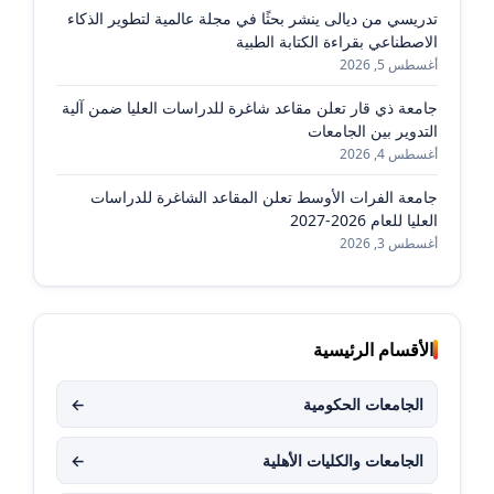
تدريسي من ديالى ينشر بحثًا في مجلة عالمية لتطوير الذكاء
الاصطناعي بقراءة الكتابة الطبية
أغسطس 5, 2026
جامعة ذي قار تعلن مقاعد شاغرة للدراسات العليا ضمن آلية
التدوير بين الجامعات
أغسطس 4, 2026
جامعة الفرات الأوسط تعلن المقاعد الشاغرة للدراسات
العليا للعام 2026-2027
أغسطس 3, 2026
الأقسام الرئيسية
الجامعات الحكومية
←
الجامعات والكليات الأهلية
←