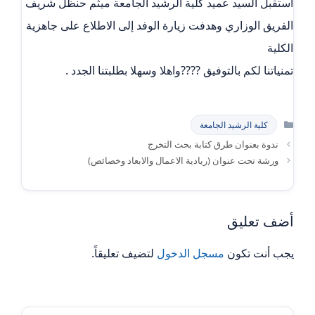
أستقبل السيد عميد كلية الرشيد الجامعة ميثم حنظل شريف
الفريق الوزاري وهدفت زيارة الوفد إلى الاطلاع على جاهزية
الكلية
تمنياتنا لكم بالتوفيق ????واهلا وسهلا بطلبتنا الجدد .
التصنيفات
كلية الرشيد الجامعة
ندوة بعنوان طرق كتابة بحث التخرج
ورشة تحت عنوان (ريادية الاعمال والابعاد وخصائص)
أضف تعليق
يجب أنت تكون
مسجل الدخول
لتضيف تعليقاً.