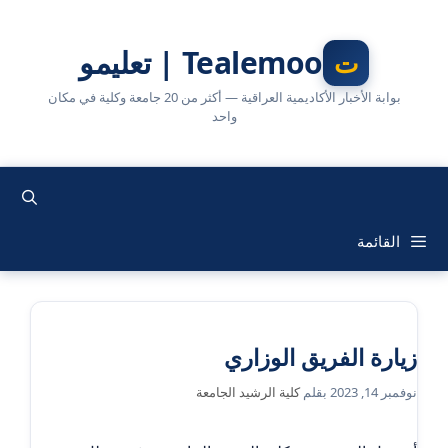
نتقل
لى
Tealemoo | تعليمو
لمحتوى
بوابة الأخبار الأكاديمية العراقية — أكثر من 20 جامعة وكلية في مكان
واحد
القائمة
زيارة الفريق الوزاري
نوفمبر 14, 2023
بقلم
كلية الرشيد الجامعة