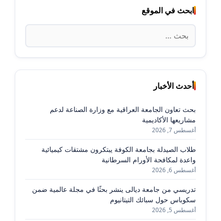
ابحث في الموقع
البحث
عن:
أحدث الأخبار
بحث تعاون الجامعة العراقية مع وزارة الصناعة لدعم
مشاريعها الأكاديمية
أغسطس 7, 2026
طلاب الصيدلة بجامعة الكوفة يبتكرون مشتقات كيميائية
واعدة لمكافحة الأورام السرطانية
أغسطس 6, 2026
تدريسي من جامعة ديالى ينشر بحثًا في مجلة عالمية ضمن
سكوباس حول سبائك التيتانيوم
أغسطس 5, 2026