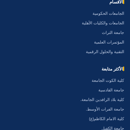
الأقسام
الجامعات الحكومية
الجامعات والكليات الأهلية
جامعة التراث
المؤتمرات العلمية
التقنية والحلول الرقمية
الأكثر متابعة
كلية الكوت الجامعة
جامعة القادسية
كلية بلاد الرافدين الجامعة.
جامعة الفرات الأوسط.
كلية الامام الكاظم(ع)
جامعة الكفيل