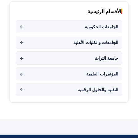
الأقسام الرئيسية
الجامعات الحكومية
←
الجامعات والكليات الأهلية
←
جامعة التراث
←
المؤتمرات العلمية
←
التقنية والحلول الرقمية
←