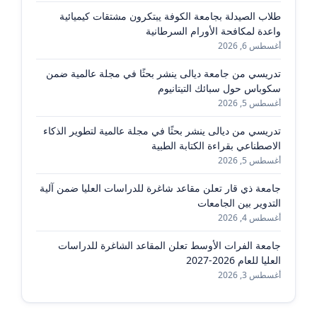
طلاب الصيدلة بجامعة الكوفة يبتكرون مشتقات كيميائية
واعدة لمكافحة الأورام السرطانية
أغسطس 6, 2026
تدريسي من جامعة ديالى ينشر بحثًا في مجلة عالمية ضمن
سكوباس حول سبائك التيتانيوم
أغسطس 5, 2026
تدريسي من ديالى ينشر بحثًا في مجلة عالمية لتطوير الذكاء
الاصطناعي بقراءة الكتابة الطبية
أغسطس 5, 2026
جامعة ذي قار تعلن مقاعد شاغرة للدراسات العليا ضمن آلية
التدوير بين الجامعات
أغسطس 4, 2026
جامعة الفرات الأوسط تعلن المقاعد الشاغرة للدراسات
العليا للعام 2026-2027
أغسطس 3, 2026