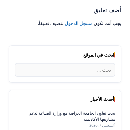
أضف تعليق
يجب أنت تكون
مسجل الدخول
لتضيف تعليقاً.
ابحث في الموقع
البحث
عن:
أحدث الأخبار
بحث تعاون الجامعة العراقية مع وزارة الصناعة لدعم
مشاريعها الأكاديمية
أغسطس 7, 2026