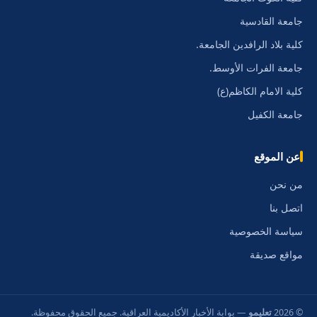
جامعة القادسية
كلية بلاد الرافدين الجامعة.
جامعة الفرات الأوسط.
كلية الامام الكاظم(ع)
جامعة الكفيل
عن الموقع
من نحن
اتصل بنا
سياسة الخصوصية
مواقع صديقة
© 2026
تعليمو
— بوابة الأخبار الأكاديمية العراقية. جميع الحقوق محفوظة.