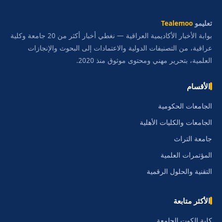
تعليمو
Tealemoo
بوابة الأخبار الأكاديمية العراقية — نغطي أخبار أكثر من 20 جامعة وكلية
عراقية، من التصنيفات الدولية والاعتمادات إلى البحوث والإنجازات
العلمية، بتحرير مهني ومحتوى موثوق منذ 2020.
الأقسام
الجامعات الحكومية
الجامعات والكليات الأهلية
جامعة التراث
المؤتمرات العلمية
التقنية والحلول الرقمية
الأكثر متابعة
كلية الكوت الجامعة