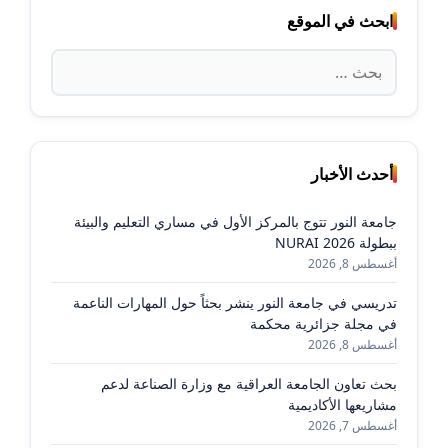
ابحث في الموقع
البحث
عن:
أحدث الأخبار
جامعة النور تتوج بالمركز الأول في مساري التعليم والبيئة
ببطولة NURAI 2026
أغسطس 8, 2026
تدريسي في جامعة النور ينشر بحثاً حول المهارات الناعمة
في مجلة جزائرية محكمة
أغسطس 8, 2026
بحث تعاون الجامعة العراقية مع وزارة الصناعة لدعم
مشاريعها الأكاديمية
أغسطس 7, 2026