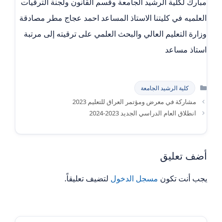
مبارك لكلية الرشيد الجامعة وقسم القانون ولجنة الترقيات
العلميه في كليتنا الاستاذ المساعد احمد عجاج مطر مصادقة
وزارة التعليم العالي والبحث العلمي على ترقيته إلى مرتبة
استاذ مساعد
التصنيفات
كلية الرشيد الجامعة
مشاركة في معرض ومؤتمر العراق للتعليم 2023
انطلاق العام الدراسي الجديد 2023-2024
أضف تعليق
يجب أنت تكون
مسجل الدخول
لتضيف تعليقاً.