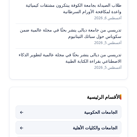
طلاب الصيدلة بجامعة الكوفة يبتكرون مشتقات كيميائية
واعدة لمكافحة الأورام السرطانية
أغسطس 6, 2026
تدريسي من جامعة ديالى ينشر بحثًا في مجلة عالمية ضمن
سكوباس حول سبائك التيتانيوم
أغسطس 5, 2026
تدريسي من ديالى ينشر بحثًا في مجلة عالمية لتطوير الذكاء
الاصطناعي بقراءة الكتابة الطبية
أغسطس 5, 2026
الأقسام الرئيسية
الجامعات الحكومية
←
الجامعات والكليات الأهلية
←