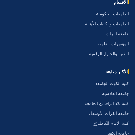
الأقسام
الجامعات الحكومية
الجامعات والكليات الأهلية
جامعة التراث
المؤتمرات العلمية
التقنية والحلول الرقمية
الأكثر متابعة
كلية الكوت الجامعة
جامعة القادسية
كلية بلاد الرافدين الجامعة.
جامعة الفرات الأوسط.
كلية الامام الكاظم(ع)
جامعة الكفيل