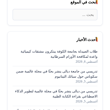
ابحث في الموقع
البحث
عن:
أحدث الأخبار
طلاب الصيدلة بجامعة الكوفة يبتكرون مشتقات كيميائية
واعدة لمكافحة الأورام السرطانية
أغسطس 6, 2026
تدريسي من جامعة ديالى ينشر بحثًا في مجلة عالمية ضمن
سكوباس حول سبائك التيتانيوم
أغسطس 5, 2026
تدريسي من ديالى ينشر بحثًا في مجلة عالمية لتطوير الذكاء
الاصطناعي بقراءة الكتابة الطبية
أغسطس 5, 2026