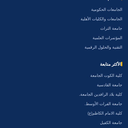
الجامعات الحكومية
الجامعات والكليات الأهلية
جامعة التراث
المؤتمرات العلمية
التقنية والحلول الرقمية
الأكثر متابعة
كلية الكوت الجامعة
جامعة القادسية
كلية بلاد الرافدين الجامعة.
جامعة الفرات الأوسط.
كلية الامام الكاظم(ع)
جامعة الكفيل