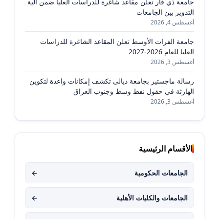
جامعة ذي قار تعلن مقاعد شاغرة للدراسات العليا ضمن آلية
التدوير بين الجامعات
أغسطس 4, 2026
جامعة الفرات الأوسط تعلن المقاعد الشاغرة للدراسات
العليا للعام 2026-2027
أغسطس 3, 2026
رسالة ماجستير بجامعة ديالى تكشف إمكانات واعدة لتكوين
الهارثة في حقول نفط وسط وجنوب العراق
أغسطس 3, 2026
الأقسام الرئيسية
الجامعات الحكومية
←
الجامعات والكليات الأهلية
←