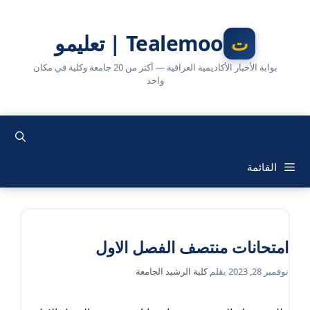
نتقل
لى
Tealemoo | تعليمو
لمحتوى
بوابة الأخبار الأكاديمية العراقية — أكثر من 20 جامعة وكلية في مكان
واحد
القائمة
امتحانات منتصف الفصل الاول
نوفمبر 28, 2023
بقلم
كلية الرشيد الجامعة