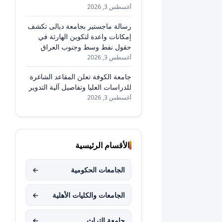
أغسطس 3, 2026
رسالة ماجستير بجامعة ديالى تكشف
إمكانات واعدة لتكوين الهارثة في
حقول نفط وسط وجنوب العراق
أغسطس 3, 2026
جامعة الكوفة تعلن المقاعد الشاغرة
للدراسات العليا وتفاصيل آلية التدوير
أغسطس 3, 2026
الأقسام الرئيسية
الجامعات الحكومية
←
الجامعات والكليات الأهلية
←
جامعة التراث
←