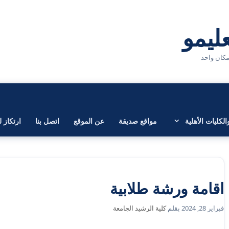
لكليات الأهلية
مواقع صديقة
عن الموقع
اتصل بنا
ارتكاز ل
اقامة ورشة طلابية
فبراير 28, 2024
بقلم
كلية الرشيد الجامعة