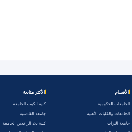
الأقسام
الأكثر متابعة
الجامعات الحكومية
كلية الكوت الجامعة
الجامعات والكليات الأهلية
جامعة القادسية
جامعة التراث
كلية بلاد الرافدين الجامعة.