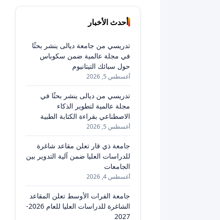
أحدث الأخبار
تدريسي من جامعة ديالى ينشر بحثًا
في مجلة عالمية ضمن سكوباس
حول سبائك التيتانيوم
أغسطس 5, 2026
تدريسي من ديالى ينشر بحثًا في
مجلة عالمية لتطوير الذكاء
الاصطناعي بقراءة الكتابة الطبية
أغسطس 5, 2026
جامعة ذي قار تعلن مقاعد شاغرة
للدراسات العليا ضمن آلية التدوير بين
الجامعات
أغسطس 4, 2026
جامعة الفرات الأوسط تعلن المقاعد
الشاغرة للدراسات العليا للعام 2026-
2027