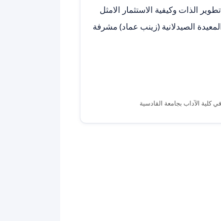
ير الذات وكيفية الاستثمار الامثل
لمعيدة الصيدلانية (زينب عماد) مشرفة