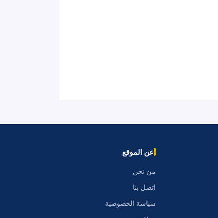
عن الموقع
من نحن
اتصل بنا
سياسة الخصوصية